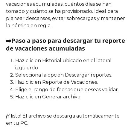
vacaciones acumuladas, cuántos días se han 
tomado y cuánto se ha provisionado. Ideal para 
planear descansos, evitar sobrecargas y mantener 
la nómina en regla.
➡️Paso a paso para descargar tu reporte 
de vacaciones acumuladas
Haz clic en Historial ubicado en el lateral 
izquierdo
Selecciona la opción Descargar reportes.
Haz clic en Reporte de Vacaciones.
Elige el rango de fechas que deseas validar. 
Haz clic en Generar archivo
¡Y listo! El archivo se descarga automáticamente 
en tu PC.