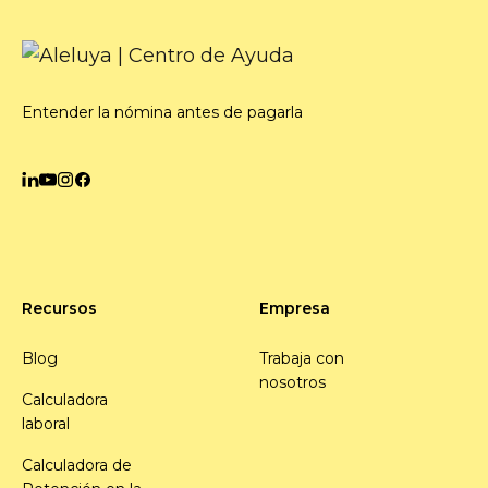
Entender la nómina antes de pagarla
Recursos
Empresa
Blog
Trabaja con
nosotros
Calculadora
laboral
Calculadora de