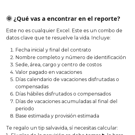
🌞 ¿Qué vas a encontrar en el reporte?
Este no es cualquier Excel. Este es un combo de 
datos clave que te resuelve la vida. Incluye:
Fecha inicial y final del contrato
Nombre completo y número de identificación
Sede, área, cargo y centro de costos
Valor pagado en vacaciones
Días calendario de vacaciones disfrutadas o 
compensadas
Días hábiles disfrutados o compensados
Días de vacaciones acumuladas al final del 
periodo
Base estimada y provisión estimada
Te regalo un tip salvavida, sí necesitas calcular: