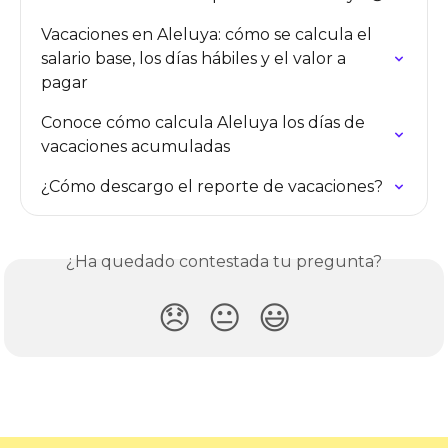
Vacaciones en Aleluya: cómo se calcula el 
salario base, los días hábiles y el valor a 
pagar
Conoce cómo calcula Aleluya los días de 
vacaciones acumuladas
¿Cómo descargo el reporte de vacaciones?
¿Ha quedado contestada tu pregunta?
😞
😐
😃