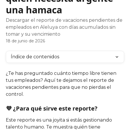
una hamaca
Descargar el reporte de vacaciones pendientes de
empleados en Aleluya con días acumulados sin
tomar y su vencimiento
18 de junio de 2026
Índice de contenidos
¿Te has preguntado cuánto tiempo libre tienen 
tus empleados? Aquí te dejamos el reporte de 
vacaciones pendientes para que no pierdas el 
control.
💜 ¿Para qué sirve este reporte?
Este reporte es una joyita si estás gestionando 
talento humano. Te muestra quién tiene 