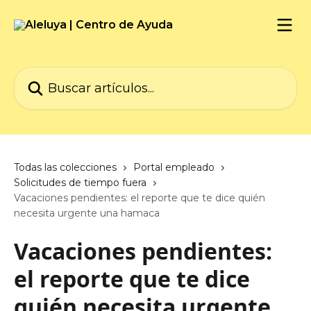
Ir al contenido principal
Buscar artículos...
Todas las colecciones
Portal empleado
Solicitudes de tiempo fuera
Vacaciones pendientes: el reporte que te dice quién
necesita urgente una hamaca
Vacaciones pendientes:
el reporte que te dice
quién necesita urgente