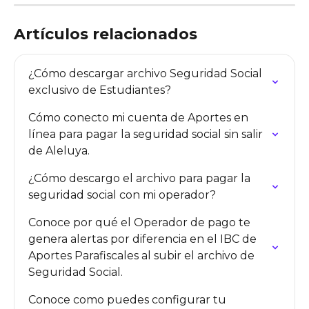
Artículos relacionados
¿Cómo descargar archivo Seguridad Social 
exclusivo de Estudiantes?
Cómo conecto mi cuenta de Aportes en 
línea para pagar la seguridad social sin salir 
de Aleluya.
¿Cómo descargo el archivo para pagar la 
seguridad social con mi operador?
Conoce por qué el Operador de pago te 
genera alertas por diferencia en el IBC de 
Aportes Parafiscales al subir el archivo de 
Seguridad Social.
Conoce como puedes configurar tu 