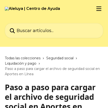
Ir al contenido principal
Buscar artículos...
Todas las colecciones
Seguridad social
Liquidación y pago
Paso a paso para cargar el archivo de seguridad social en
Aportes en Línea
Paso a paso para cargar
el archivo de seguridad
social en Aportes en