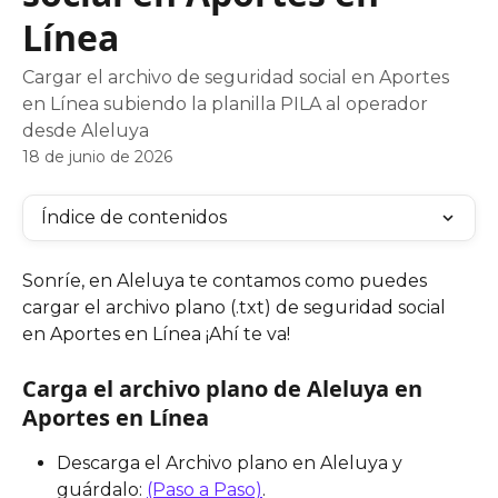
Línea
Cargar el archivo de seguridad social en Aportes
en Línea subiendo la planilla PILA al operador
desde Aleluya
18 de junio de 2026
Índice de contenidos
Sonríe, en Aleluya te contamos como puedes 
cargar el archivo plano (.txt) de seguridad social 
en Aportes en Línea ¡Ahí te va!
Carga el archivo plano de Aleluya en 
Aportes en Línea
Descarga el Archivo plano en Aleluya y 
guárdalo: 
(Paso a Paso)
.