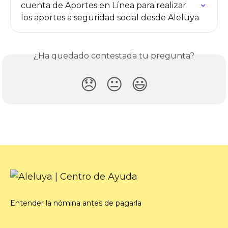
cuenta de Aportes en Línea para realizar 
los aportes a seguridad social desde Aleluya
¿Ha quedado contestada tu pregunta?
😞
😐
😃
Entender la nómina antes de pagarla