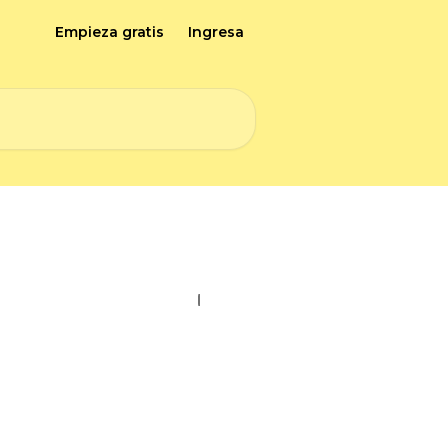
Empieza gratis
Ingresa