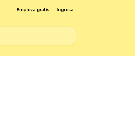
Empieza gratis
Ingresa