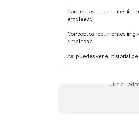
Conceptos recurrentes (ingr
empleado
Conceptos recurrentes (ingr
empleado
Así puedes ver el historial 
¿Ha quedad