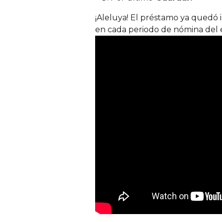
¡Aleluya! El préstamo ya quedó 
en cada periodo de nómina del 