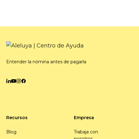
Entender la nómina antes de pagarla
Recursos
Empresa
Blog
Trabaja con
nosotros