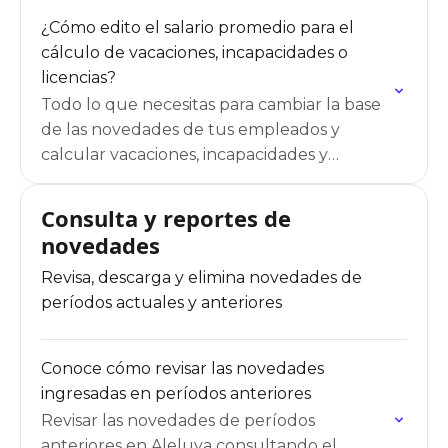
¿Cómo edito el salario promedio para el
cálculo de vacaciones, incapacidades o
licencias?
Todo lo que necesitas para cambiar la base
de las novedades de tus empleados y
calcular vacaciones, incapacidades y
licencias.
Consulta y reportes de
novedades
Revisa, descarga y elimina novedades de
períodos actuales y anteriores
Conoce cómo revisar las novedades
ingresadas en períodos anteriores
Revisar las novedades de períodos
anteriores en Aleluya consultando el