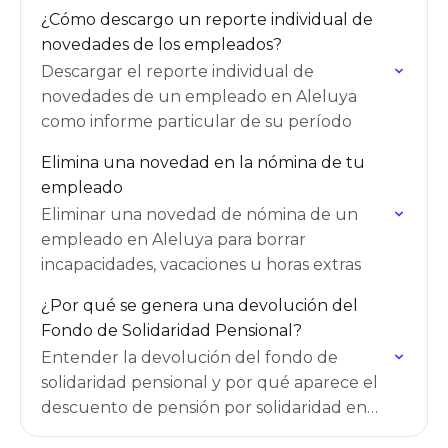
¿Cómo descargo un reporte individual de
novedades de los empleados?
Descargar el reporte individual de
novedades de un empleado en Aleluya
como informe particular de su período
Elimina una novedad en la nómina de tu
empleado
Eliminar una novedad de nómina de un
empleado en Aleluya para borrar
incapacidades, vacaciones u horas extras
¿Por qué se genera una devolución del
Fondo de Solidaridad Pensional?
Entender la devolución del fondo de
solidaridad pensional y por qué aparece el
descuento de pensión por solidaridad en
Aleluya