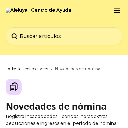
Ir al contenido principal
Buscar artículos...
Todas las colecciones
Novedades de nómina
Novedades de nómina
Registra incapacidades, licencias, horas extras,
deducciones e ingresos en el período de nómina