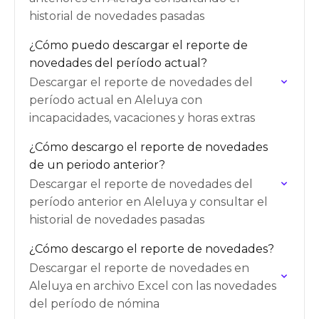
historial de novedades pasadas
¿Cómo puedo descargar el reporte de
novedades del período actual?
Descargar el reporte de novedades del
período actual en Aleluya con
incapacidades, vacaciones y horas extras
¿Cómo descargo el reporte de novedades
de un periodo anterior?
Descargar el reporte de novedades del
período anterior en Aleluya y consultar el
historial de novedades pasadas
¿Cómo descargo el reporte de novedades?
Descargar el reporte de novedades en
Aleluya en archivo Excel con las novedades
del período de nómina