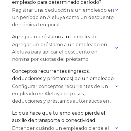
empleado para determinado período?
Registrar una deducción a un empleado en
un período en Aleluya como un descuento
de nómina temporal
Agrega un préstamo a un empleado
Agregar un préstamo a un empleado en
Aleluya para aplicar el descuento en
nómina por cuotas del préstamo
Conceptos recurrentes (ingresos,
deducciones y préstamos) de un empleado
Configurar conceptos recurrentes de un
empleado en Aleluya: ingresos,
deducciones y préstamos automáticos en la
nómina
Lo que hace que tu empleado pierda el
auxilio de transporte o conectividad
Entender cuándo un empleado pierde el