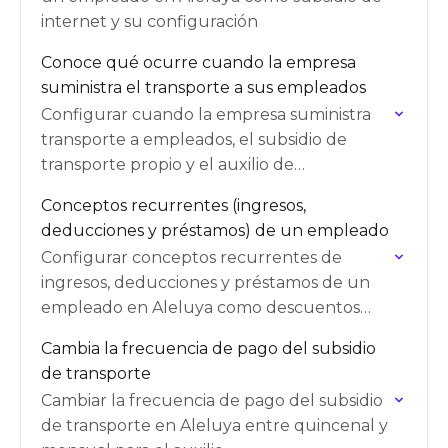
internet y su configuración
Conoce qué ocurre cuando la empresa
suministra el transporte a sus empleados
Configurar cuando la empresa suministra
transporte a empleados, el subsidio de
transporte propio y el auxilio de
conectividad
Conceptos recurrentes (ingresos,
deducciones y préstamos) de un empleado
Configurar conceptos recurrentes de
ingresos, deducciones y préstamos de un
empleado en Aleluya como descuentos
fijos
Cambia la frecuencia de pago del subsidio
de transporte
Cambiar la frecuencia de pago del subsidio
de transporte en Aleluya entre quincenal y