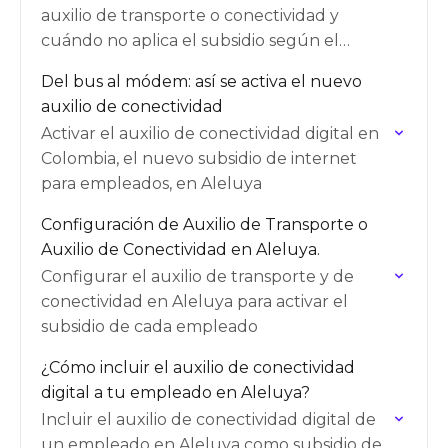
auxilio de transporte o conectividad y
cuándo no aplica el subsidio según el
salario
Del bus al módem: así se activa el nuevo
auxilio de conectividad
Activar el auxilio de conectividad digital en
Colombia, el nuevo subsidio de internet
para empleados, en Aleluya
Configuración de Auxilio de Transporte o
Auxilio de Conectividad en Aleluya.
Configurar el auxilio de transporte y de
conectividad en Aleluya para activar el
subsidio de cada empleado
¿Cómo incluir el auxilio de conectividad
digital a tu empleado en Aleluya?
Incluir el auxilio de conectividad digital de
un empleado en Aleluya como subsidio de