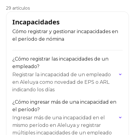
29 artículos
Incapacidades
Cómo registrar y gestionar incapacidades en
el período de nómina
¿Cómo registrar las incapacidades de un
empleado?
Registrar la incapacidad de un empleado
en Aleluya como novedad de EPS o ARL
indicando los días
¿Cómo ingresar más de una incapacidad en
el período?
Ingresar más de una incapacidad en el
mismo período en Aleluya y registrar
múltiples incapacidades de un empleado