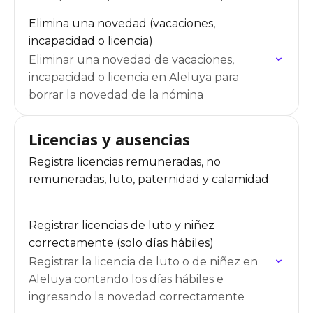
Elimina una novedad (vacaciones,
incapacidad o licencia)
Eliminar una novedad de vacaciones,
incapacidad o licencia en Aleluya para
borrar la novedad de la nómina
Licencias y ausencias
Registra licencias remuneradas, no
remuneradas, luto, paternidad y calamidad
Registrar licencias de luto y niñez
correctamente (solo días hábiles)
Registrar la licencia de luto o de niñez en
Aleluya contando los días hábiles e
ingresando la novedad correctamente