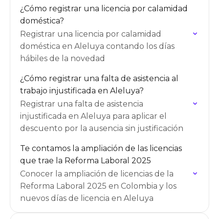
¿Cómo registrar una licencia por calamidad
doméstica?
Registrar una licencia por calamidad
doméstica en Aleluya contando los días
hábiles de la novedad
¿Cómo registrar una falta de asistencia al
trabajo injustificada en Aleluya?
Registrar una falta de asistencia
injustificada en Aleluya para aplicar el
descuento por la ausencia sin justificación
Te contamos la ampliación de las licencias
que trae la Reforma Laboral 2025
Conocer la ampliación de licencias de la
Reforma Laboral 2025 en Colombia y los
nuevos días de licencia en Aleluya