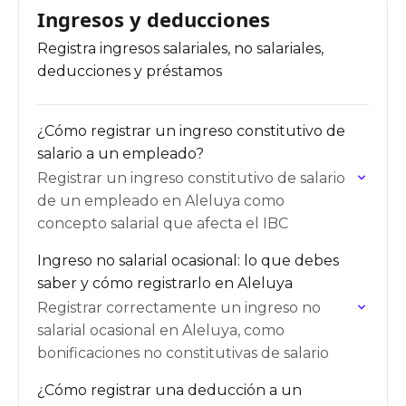
Ingresos y deducciones
Registra ingresos salariales, no salariales,
deducciones y préstamos
¿Cómo registrar un ingreso constitutivo de
salario a un empleado?
Registrar un ingreso constitutivo de salario
de un empleado en Aleluya como
concepto salarial que afecta el IBC
Ingreso no salarial ocasional: lo que debes
saber y cómo registrarlo en Aleluya
Registrar correctamente un ingreso no
salarial ocasional en Aleluya, como
bonificaciones no constitutivas de salario
¿Cómo registrar una deducción a un