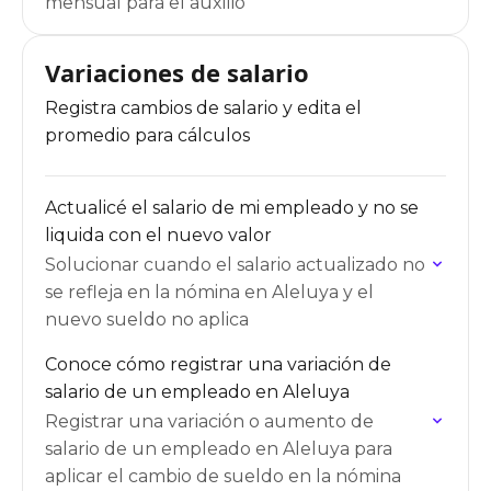
mensual para el auxilio
Variaciones de salario
Registra cambios de salario y edita el
promedio para cálculos
Actualicé el salario de mi empleado y no se
liquida con el nuevo valor
Solucionar cuando el salario actualizado no
se refleja en la nómina en Aleluya y el
nuevo sueldo no aplica
Conoce cómo registrar una variación de
salario de un empleado en Aleluya
Registrar una variación o aumento de
salario de un empleado en Aleluya para
aplicar el cambio de sueldo en la nómina