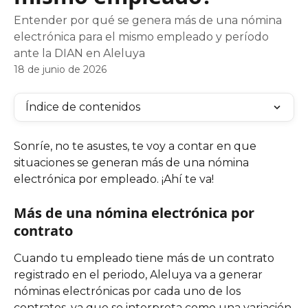
Entender por qué se genera más de una nómina
electrónica para el mismo empleado y período
ante la DIAN en Aleluya
18 de junio de 2026
Índice de contenidos
Sonríe, no te asustes, te voy a contar en que 
situaciones se generan más de una nómina 
electrónica por empleado. ¡Ahí te va!
Más de una nómina electrónica por 
contrato
Cuando tu empleado tiene más de un contrato 
registrado en el periodo, Aleluya va a generar 
nóminas electrónicas por cada uno de los 
contratos, ya que se interpreta como una variación.