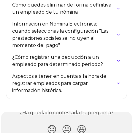
Cómo puedes eliminar de forma definitiva 
un empleado de tu nómina
Información en Nómina Electrónica; 
cuando seleccionas la configuración "Las 
prestaciones sociales se incluyen al 
momento del pago"
¿Cómo registrar una deducción a un 
empleado para determinado período?
Aspectos a tener en cuenta a la hora de 
registrar empleados para cargar 
información histórica.
¿Ha quedado contestada tu pregunta?
😞
😐
😃