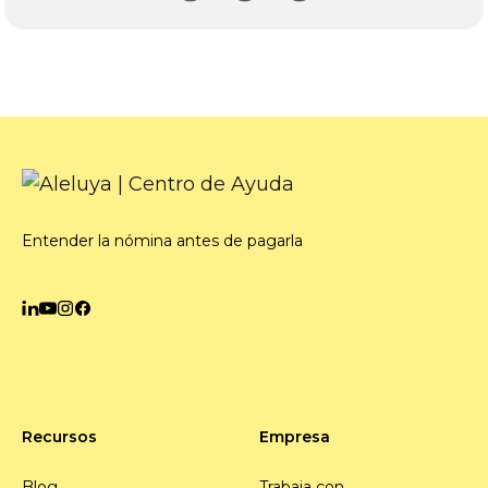
Entender la nómina antes de pagarla
Recursos
Empresa
Blog
Trabaja con