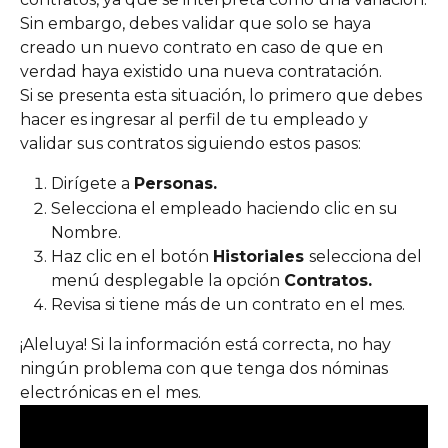
Sin embargo, debes validar que solo se haya 
creado un nuevo contrato en caso de que en 
verdad haya existido una nueva contratación. 
Si se presenta esta situación, lo primero que debes 
hacer es ingresar al perfil de tu empleado y 
validar sus contratos siguiendo estos pasos:
Dirígete a 
Personas.
Selecciona el empleado haciendo clic en su 
Nombre.
Haz clic en el botón 
Historiales 
selecciona del 
menú desplegable la opción 
Contratos.
Revisa si tiene más de un contrato en el mes.
¡Aleluya! Si la información está correcta, no hay 
ningún problema con que tenga dos nóminas 
electrónicas en el mes. 