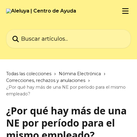
Ir al contenido principal
Buscar artículos...
Todas las colecciones
Nómina Electrónica
Correcciones, rechazos y anulaciones
¿Por qué hay más de una NE por período para el mismo
empleado?
¿Por qué hay más de una
NE por período para el
mismo empleado?