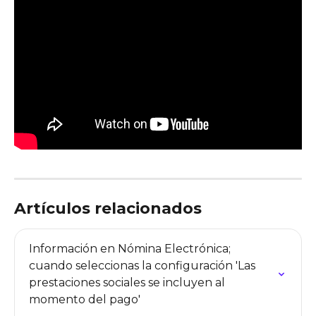
Artículos relacionados
Información en Nómina Electrónica; 
cuando seleccionas la configuración 'Las 
prestaciones sociales se incluyen al 
momento del pago'