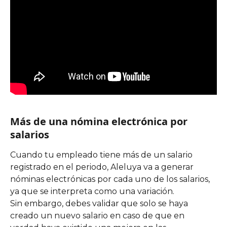
Más de una nómina electrónica por 
salarios
Cuando tu empleado tiene más de un salario 
registrado en el periodo, Aleluya va a generar 
nóminas electrónicas por cada uno de los salarios, 
ya que se interpreta como una variación.
Sin embargo, debes validar que solo se haya 
creado un nuevo salario en caso de que en 