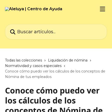
Ir al contenido principal
Buscar artículos...
Todas las colecciones
Liquidación de nómina
Normatividad y casos especiales
Conoce cómo puedo ver los cálculos de los conceptos de
Nómina de tus empleados
Conoce cómo puedo ver
los cálculos de los
conceptos de Nómina de