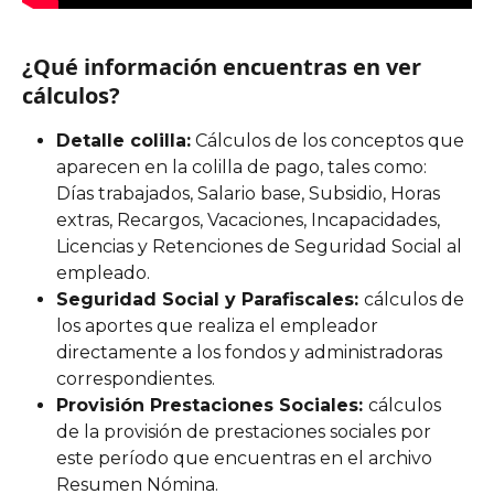
¿Qué información encuentras en ver 
cálculos?
Detalle colilla:
 Cálculos de los conceptos que 
aparecen en la colilla de pago, tales como: 
Días trabajados, Salario base, Subsidio, Horas 
extras, Recargos, Vacaciones, Incapacidades, 
Licencias y Retenciones de Seguridad Social al 
empleado. 
Seguridad Social y Parafiscales: 
cálculos de 
los aportes que realiza el empleador 
directamente a los fondos y administradoras 
correspondientes.
Provisión Prestaciones Sociales: 
cálculos 
de la provisión de prestaciones sociales por 
este período que encuentras en el archivo 
Resumen Nómina.