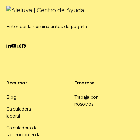
Entender la nómina antes de pagarla
Recursos
Empresa
Blog
Trabaja con
nosotros
Calculadora
laboral
Calculadora de
Retención en la