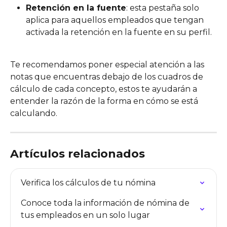
Retención en la fuente
: esta pestaña solo 
aplica para aquellos empleados que tengan 
activada la retención en la fuente en su perfil. 
Te recomendamos poner especial atención a las 
notas que encuentras debajo de los cuadros de 
cálculo de cada concepto, estos te ayudarán a 
entender la razón de la forma en cómo se está 
calculando. 
Artículos relacionados
Verifica los cálculos de tu nómina
Conoce toda la información de nómina de 
tus empleados en un solo lugar