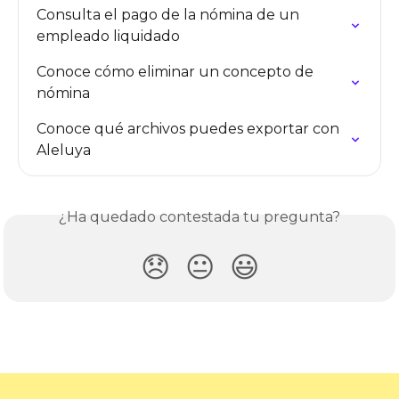
Consulta el pago de la nómina de un 
empleado liquidado
Conoce cómo eliminar un concepto de 
nómina
Conoce qué archivos puedes exportar con 
Aleluya
¿Ha quedado contestada tu pregunta?
😞
😐
😃