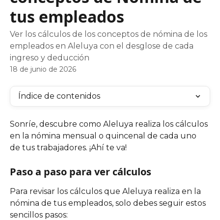
tus empleados
Ver los cálculos de los conceptos de nómina de los
empleados en Aleluya con el desglose de cada
ingreso y deducción
18 de junio de 2026
Índice de contenidos
Sonríe, descubre como Aleluya realiza los cálculos 
en la nómina mensual o quincenal de cada uno 
de tus trabajadores. ¡Ahí te va!
Paso a paso para ver cálculos
Para revisar los cálculos que Aleluya realiza en la 
nómina de tus empleados, solo debes seguir estos 
sencillos pasos: