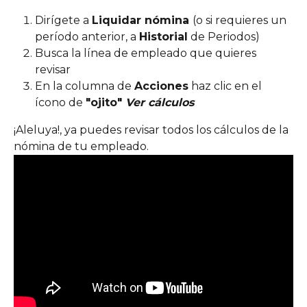
Dirígete a 
Liquidar nómina 
(o si requieres un 
período anterior, a 
Historial
 de Periodos)
Busca la línea de empleado que quieres 
revisar
En la columna de 
Acciones
 haz clic en el 
ícono de 
"ojito" 
Ver cálculos
¡Aleluya!, ya puedes revisar todos los cálculos de la 
nómina de tu empleado.