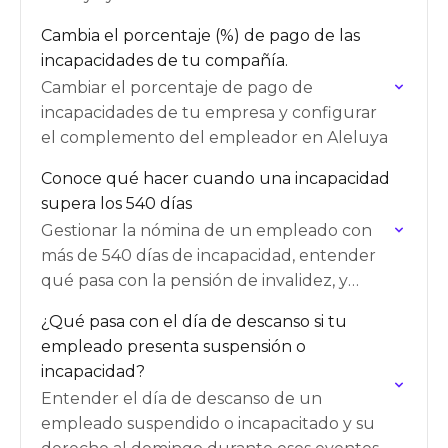
Cambia el porcentaje (%) de pago de las
incapacidades de tu compañía.
Cambiar el porcentaje de pago de
incapacidades de tu empresa y configurar
el complemento del empleador en Aleluya
Conoce qué hacer cuando una incapacidad
supera los 540 días
Gestionar la nómina de un empleado con
más de 540 días de incapacidad, entender
qué pasa con la pensión de invalidez, y
saber cuándo se puede o no liquidar su…
¿Qué pasa con el día de descanso si tu
empleado presenta suspensión o
incapacidad?
Entender el día de descanso de un
empleado suspendido o incapacitado y su