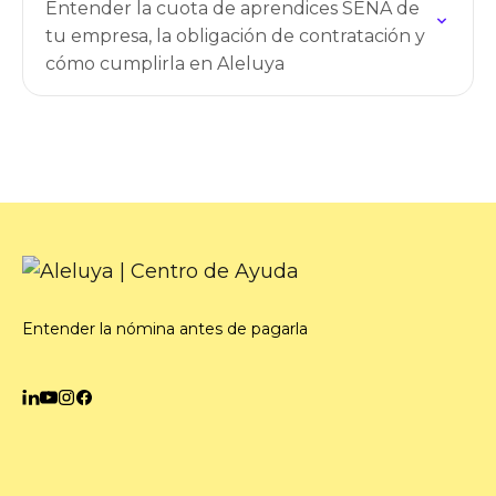
Entender la cuota de aprendices SENA de
tu empresa, la obligación de contratación y
cómo cumplirla en Aleluya
Entender la nómina antes de pagarla