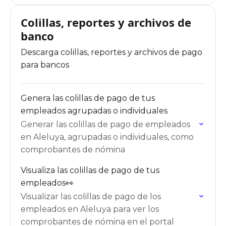
Colillas, reportes y archivos de
banco
Descarga colillas, reportes y archivos de pago
para bancos
Genera las colillas de pago de tus
empleados agrupadas o individuales
Generar las colillas de pago de empleados
en Aleluya, agrupadas o individuales, como
comprobantes de nómina
Visualiza las colillas de pago de tus
empleados👀
Visualizar las colillas de pago de los
empleados en Aleluya para ver los
comprobantes de nómina en el portal