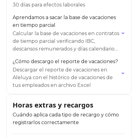
30 días para efectos laborales
Aprendamos a sacar la base de vacaciones
en tiempo parcial
Calcular la base de vacaciones en contratos
de tiempo parcial verificando IBC,
descansos remunerados y días calendario
en Aleluya
¿Cómo descargo el reporte de vacaciones?
Descargar el reporte de vacaciones en
Aleluya con el histórico de vacaciones de
tus empleados en archivo Excel
Horas extras y recargos
Cuándo aplica cada tipo de recargo y cómo
registrarlos correctamente