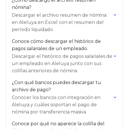
¿Cómo descargo el archivo resumen
nómina?
Descargar el archivo resumen de nómina
en Aleluya en Excel con el resumen del
período liquidado
Conoce cómo descargar el histórico de
pagos salariales de un empleado.
Descargar el histórico de pagos salariales de
un empleado en Aleluya junto con sus
colillas anteriores de nómina
¿Con qué bancos puedes descargar tu
archivo de pago?
Conocer los bancos con integración en
Aleluya y cuáles soportan el pago de
nómina por transferencia masiva
Conoce por qué no aparece la colilla del