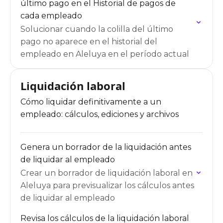
último pago en el Historial de pagos de
cada empleado
Solucionar cuando la colilla del último
pago no aparece en el historial del
empleado en Aleluya en el período actual
Liquidación laboral
Cómo liquidar definitivamente a un
empleado: cálculos, ediciones y archivos
Genera un borrador de la liquidación antes
de liquidar al empleado
Crear un borrador de liquidación laboral en
Aleluya para previsualizar los cálculos antes
de liquidar al empleado
Revisa los cálculos de la liquidación laboral