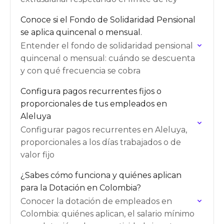
Conoce si el Fondo de Solidaridad Pensional
se aplica quincenal o mensual.
Entender el fondo de solidaridad pensional
quincenal o mensual: cuándo se descuenta
y con qué frecuencia se cobra
Configura pagos recurrentes fijos o
proporcionales de tus empleados en
Aleluya
Configurar pagos recurrentes en Aleluya,
proporcionales a los días trabajados o de
valor fijo
¿Sabes cómo funciona y quiénes aplican
para la Dotación en Colombia?
Conocer la dotación de empleados en
Colombia: quiénes aplican, el salario mínimo