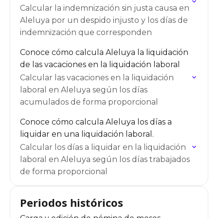
Calcular la indemnización sin justa causa en
Aleluya por un despido injusto y los días de
indemnización que corresponden
Conoce cómo calcula Aleluya la liquidación
de las vacaciones en la liquidación laboral
Calcular las vacaciones en la liquidación
laboral en Aleluya según los días
acumulados de forma proporcional
Conoce cómo calcula Aleluya los días a
liquidar en una liquidación laboral.
Calcular los días a liquidar en la liquidación
laboral en Aleluya según los días trabajados
de forma proporcional
Periodos históricos