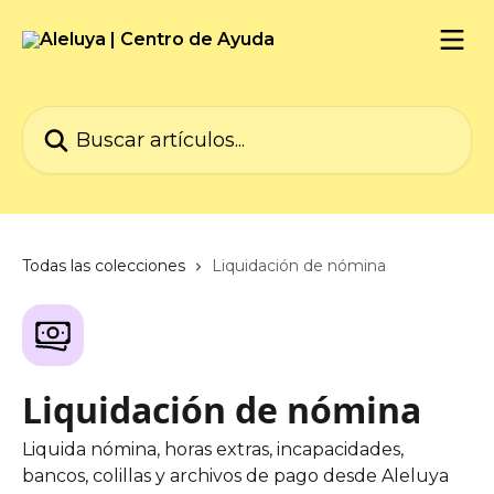
Ir al contenido principal
Buscar artículos...
Todas las colecciones
Liquidación de nómina
Liquidación de nómina
Liquida nómina, horas extras, incapacidades,
bancos, colillas y archivos de pago desde Aleluya