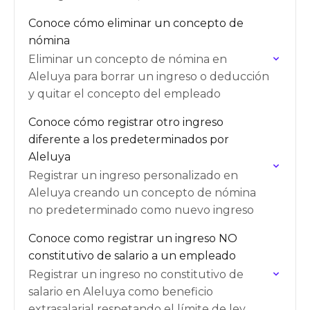
obligatorio y festivos
Conoce cómo eliminar un concepto de
nómina
Eliminar un concepto de nómina en
Aleluya para borrar un ingreso o deducción
y quitar el concepto del empleado
Conoce cómo registrar otro ingreso
diferente a los predeterminados por
Aleluya
Registrar un ingreso personalizado en
Aleluya creando un concepto de nómina
no predeterminado como nuevo ingreso
Conoce como registrar un ingreso NO
constitutivo de salario a un empleado
Registrar un ingreso no constitutivo de
salario en Aleluya como beneficio
extrasalarial respetando el límite de ley