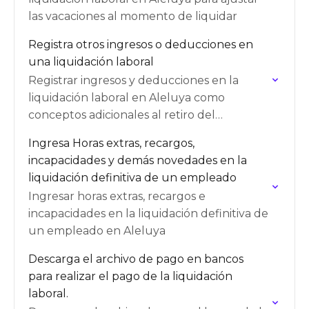
las vacaciones al momento de liquidar
Registra otros ingresos o deducciones en
una liquidación laboral
Registrar ingresos y deducciones en la
liquidación laboral en Aleluya como
conceptos adicionales al retiro del
empleado
Ingresa Horas extras, recargos,
incapacidades y demás novedades en la
liquidación definitiva de un empleado
Ingresar horas extras, recargos e
incapacidades en la liquidación definitiva de
un empleado en Aleluya
Descarga el archivo de pago en bancos
para realizar el pago de la liquidación
laboral.