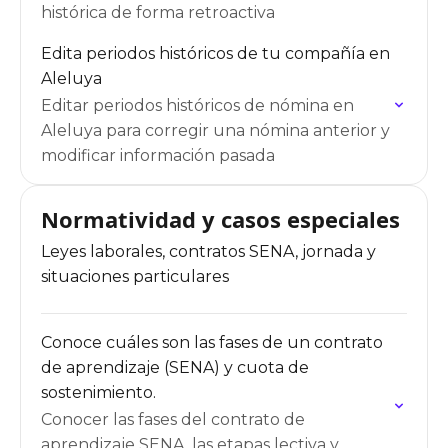
histórica de forma retroactiva
Edita periodos históricos de tu compañía en
Aleluya
Editar periodos históricos de nómina en
Aleluya para corregir una nómina anterior y
modificar información pasada
Normatividad y casos especiales
Leyes laborales, contratos SENA, jornada y
situaciones particulares
Conoce cuáles son las fases de un contrato
de aprendizaje (SENA) y cuota de
sostenimiento.
Conocer las fases del contrato de
aprendizaje SENA, las etapas lectiva y