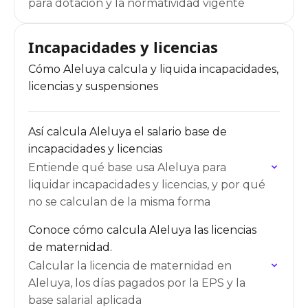
para dotación y la normatividad vigente
Incapacidades y licencias
Cómo Aleluya calcula y liquida incapacidades,
licencias y suspensiones
Así calcula Aleluya el salario base de
incapacidades y licencias
Entiende qué base usa Aleluya para
liquidar incapacidades y licencias, y por qué
no se calculan de la misma forma
Conoce cómo calcula Aleluya las licencias
de maternidad.
Calcular la licencia de maternidad en
Aleluya, los días pagados por la EPS y la
base salarial aplicada