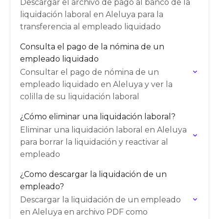
Descargar el archivo de pago al banco de la
liquidación laboral en Aleluya para la
transferencia al empleado liquidado
Consulta el pago de la nómina de un
empleado liquidado
Consultar el pago de nómina de un
empleado liquidado en Aleluya y ver la
colilla de su liquidación laboral
¿Cómo eliminar una liquidación laboral?
Eliminar una liquidación laboral en Aleluya
para borrar la liquidación y reactivar al
empleado
¿Como descargar la liquidación de un
empleado?
Descargar la liquidación de un empleado
en Aleluya en archivo PDF como