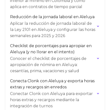
inferior al mínimo en Colombia y cómo
aplica en contratos de tiempo parcial
Reducción de la jornada laboral en Aleluya
Aplicar la reducción de jornada laboral de
la Ley 2101 en Aleluya y configurar las horas
semanales para 2025 y 2026
Checklist de porcentajes para apropiar en
Aleluya (y no llorar en el intento)
Conocer el checklist de porcentajes de
apropiación de nómina en Aleluya:
cesantías, prima, vacaciones y salud
Conecta Clonk con Aleluya y exporta horas
extras y recargos sin enredos
Conectar Clonk con Aleluya para exportar
horas extras y recargos mediante la
integración de turnos