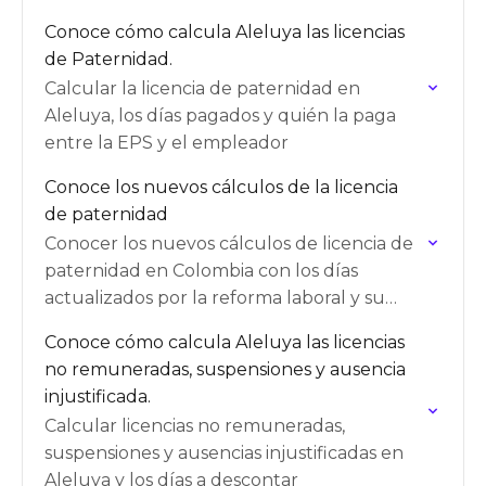
Conoce cómo calcula Aleluya las licencias
de Paternidad.
Calcular la licencia de paternidad en
Aleluya, los días pagados y quién la paga
entre la EPS y el empleador
Conoce los nuevos cálculos de la licencia
de paternidad
Conocer los nuevos cálculos de licencia de
paternidad en Colombia con los días
actualizados por la reforma laboral y su
pago
Conoce cómo calcula Aleluya las licencias
no remuneradas, suspensiones y ausencia
injustificada.
Calcular licencias no remuneradas,
suspensiones y ausencias injustificadas en
Aleluya y los días a descontar