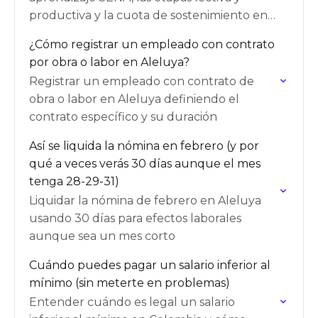
productiva y la cuota de sostenimiento en
Aleluya
¿Cómo registrar un empleado con contrato
por obra o labor en Aleluya?
Registrar un empleado con contrato de
obra o labor en Aleluya definiendo el
contrato específico y su duración
Así se liquida la nómina en febrero (y por
qué a veces verás 30 días aunque el mes
tenga 28-29-31)
Liquidar la nómina de febrero en Aleluya
usando 30 días para efectos laborales
aunque sea un mes corto
Cuándo puedes pagar un salario inferior al
mínimo (sin meterte en problemas)
Entender cuándo es legal un salario