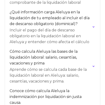
comprobante de la liquidación laboral
¿Qué información carga Aleluya en la
liquidación de tu empleado al incluir el día
de descanso obligatorio (dominical)?
Incluir el pago del día de descanso
obligatorio en la liquidación laboral en
Aleluya y entender cómo afecta el cálculo
Cómo calcula Aleluya las bases de la
liquidación laboral: salario, cesantías,
vacaciones y prima
Aprende cómo se calcula cada base de la
liquidación laboral en Aleluya: salario,
cesantías, vacaciones y prima.
Conoce cómo calcula Aleluya la
indemnización por liquidación sin justa
causa.