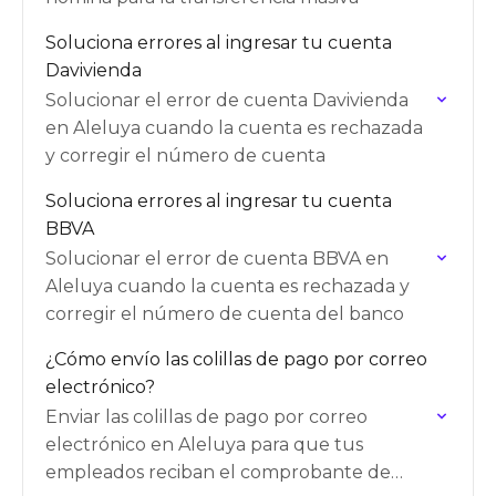
Soluciona errores al ingresar tu cuenta
Davivienda
Solucionar el error de cuenta Davivienda
en Aleluya cuando la cuenta es rechazada
y corregir el número de cuenta
Soluciona errores al ingresar tu cuenta
BBVA
Solucionar el error de cuenta BBVA en
Aleluya cuando la cuenta es rechazada y
corregir el número de cuenta del banco
¿Cómo envío las colillas de pago por correo
electrónico?
Enviar las colillas de pago por correo
electrónico en Aleluya para que tus
empleados reciban el comprobante de