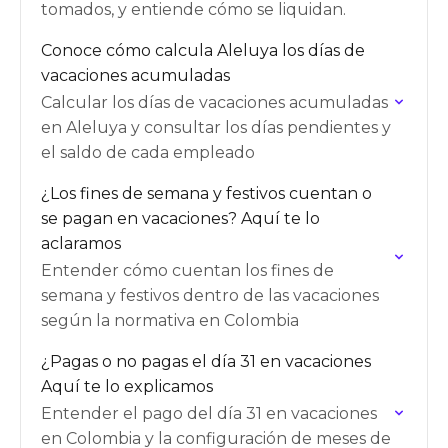
tomados, y entiende cómo se liquidan.
Conoce cómo calcula Aleluya los días de
vacaciones acumuladas
Calcular los días de vacaciones acumuladas
en Aleluya y consultar los días pendientes y
el saldo de cada empleado
¿Los fines de semana y festivos cuentan o
se pagan en vacaciones? Aquí te lo
aclaramos
Entender cómo cuentan los fines de
semana y festivos dentro de las vacaciones
según la normativa en Colombia
¿Pagas o no pagas el día 31 en vacaciones
Aquí te lo explicamos
Entender el pago del día 31 en vacaciones
en Colombia y la configuración de meses de