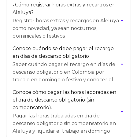
¿Cómo registrar horas extras y recargos en
Aleluya?
Registrar horas extras y recargos en Aleluya
como novedad, ya sean nocturnos,
dominicales o festivos
Conoce cuándo se debe pagar el recargo
en días de descanso obligatorio
Saber cuándo pagar el recargo en días de
descanso obligatorio en Colombia por
trabajo en domingo o festivo y conocer el
porcentaje del recargo
Conoce cómo pagar las horas laboradas en
el día de descanso obligatorio (sin
compensatorio).
Pagar las horas trabajadas en día de
descanso obligatorio sin compensatorio en
Aleluya y liquidar el trabajo en domingo