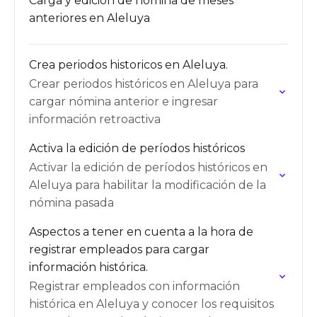
Carga y edición de nómina de meses
anteriores en Aleluya
Crea periodos historicos en Aleluya.
Crear periodos históricos en Aleluya para
cargar nómina anterior e ingresar
información retroactiva
Activa la edición de períodos históricos
Activar la edición de períodos históricos en
Aleluya para habilitar la modificación de la
nómina pasada
Aspectos a tener en cuenta a la hora de
registrar empleados para cargar
información histórica.
Registrar empleados con información
histórica en Aleluya y conocer los requisitos