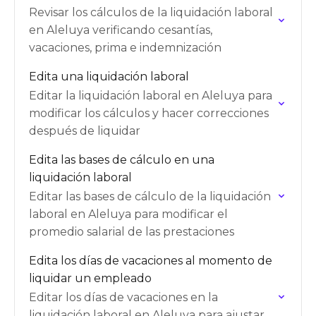
Revisar los cálculos de la liquidación laboral
en Aleluya verificando cesantías,
vacaciones, prima e indemnización
Edita una liquidación laboral
Editar la liquidación laboral en Aleluya para
modificar los cálculos y hacer correcciones
después de liquidar
Edita las bases de cálculo en una
liquidación laboral
Editar las bases de cálculo de la liquidación
laboral en Aleluya para modificar el
promedio salarial de las prestaciones
Edita los días de vacaciones al momento de
liquidar un empleado
Editar los días de vacaciones en la
liquidación laboral en Aleluya para ajustar