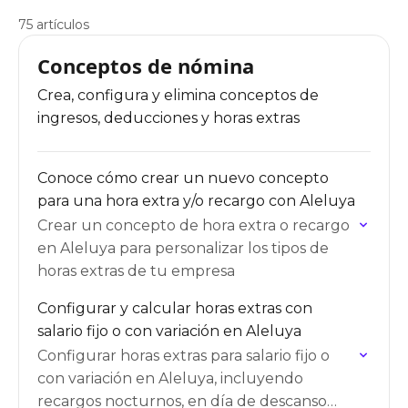
75 artículos
Conceptos de nómina
Crea, configura y elimina conceptos de
ingresos, deducciones y horas extras
Conoce cómo crear un nuevo concepto
para una hora extra y/o recargo con Aleluya
Crear un concepto de hora extra o recargo
en Aleluya para personalizar los tipos de
horas extras de tu empresa
Configurar y calcular horas extras con
salario fijo o con variación en Aleluya
Configurar horas extras para salario fijo o
con variación en Aleluya, incluyendo
recargos nocturnos, en día de descanso