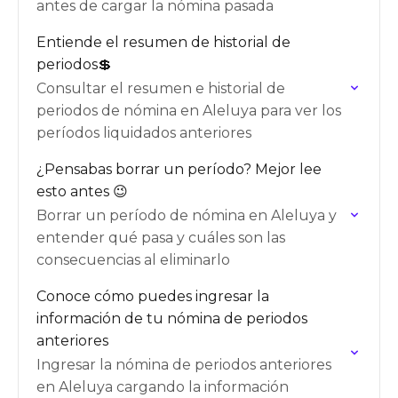
antes de cargar la nómina pasada
Entiende el resumen de historial de
periodos💲
Consultar el resumen e historial de
periodos de nómina en Aleluya para ver los
períodos liquidados anteriores
¿Pensabas borrar un período? Mejor lee
esto antes 😉
Borrar un período de nómina en Aleluya y
entender qué pasa y cuáles son las
consecuencias al eliminarlo
Conoce cómo puedes ingresar la
información de tu nómina de periodos
anteriores
Ingresar la nómina de periodos anteriores
en Aleluya cargando la información