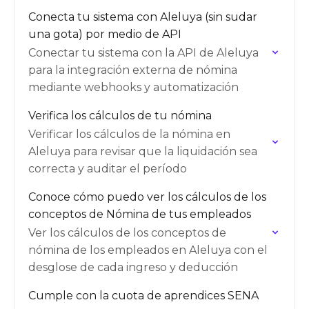
Conecta tu sistema con Aleluya (sin sudar
una gota) por medio de API
Conectar tu sistema con la API de Aleluya
para la integración externa de nómina
mediante webhooks y automatización
Verifica los cálculos de tu nómina
Verificar los cálculos de la nómina en
Aleluya para revisar que la liquidación sea
correcta y auditar el período
Conoce cómo puedo ver los cálculos de los
conceptos de Nómina de tus empleados
Ver los cálculos de los conceptos de
nómina de los empleados en Aleluya con el
desglose de cada ingreso y deducción
Cumple con la cuota de aprendices SENA