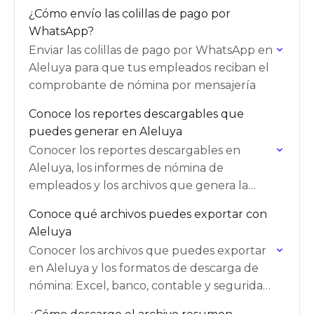
nómina
¿Cómo envío las colillas de pago por
WhatsApp?
Enviar las colillas de pago por WhatsApp en
Aleluya para que tus empleados reciban el
comprobante de nómina por mensajería
Conoce los reportes descargables que
puedes generar en Aleluya
Conocer los reportes descargables en
Aleluya, los informes de nómina de
empleados y los archivos que genera la
plataforma
Conoce qué archivos puedes exportar con
Aleluya
Conocer los archivos que puedes exportar
en Aleluya y los formatos de descarga de
nómina: Excel, banco, contable y seguridad
social