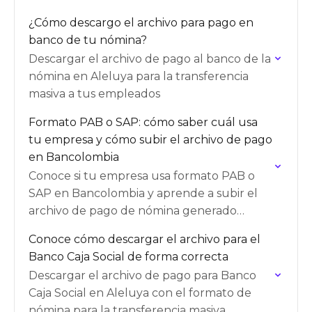
¿Cómo descargo el archivo para pago en
banco de tu nómina?
Descargar el archivo de pago al banco de la
nómina en Aleluya para la transferencia
masiva a tus empleados
Formato PAB o SAP: cómo saber cuál usa
tu empresa y cómo subir el archivo de pago
en Bancolombia
Conoce si tu empresa usa formato PAB o
SAP en Bancolombia y aprende a subir el
archivo de pago de nómina generado
desde Aleluya
Conoce cómo descargar el archivo para el
Banco Caja Social de forma correcta
Descargar el archivo de pago para Banco
Caja Social en Aleluya con el formato de
nómina para la transferencia masiva