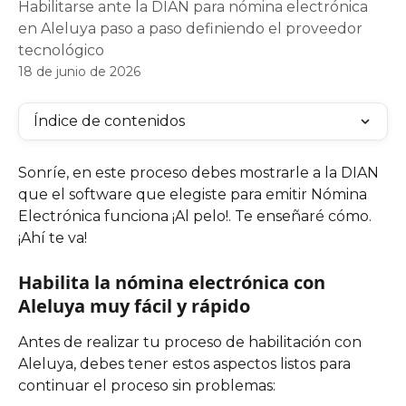
Habilitarse ante la DIAN para nómina electrónica
en Aleluya paso a paso definiendo el proveedor
tecnológico
18 de junio de 2026
Índice de contenidos
Sonríe, en este proceso debes mostrarle a la DIAN 
que el software que elegiste para emitir Nómina 
Electrónica funciona ¡Al pelo!. Te enseñaré cómo. 
¡Ahí te va!
Habilita la nómina electrónica con 
Aleluya muy fácil y rápido
Antes de realizar tu proceso de habilitación con 
Aleluya, debes tener estos aspectos listos para 
continuar el proceso sin problemas: