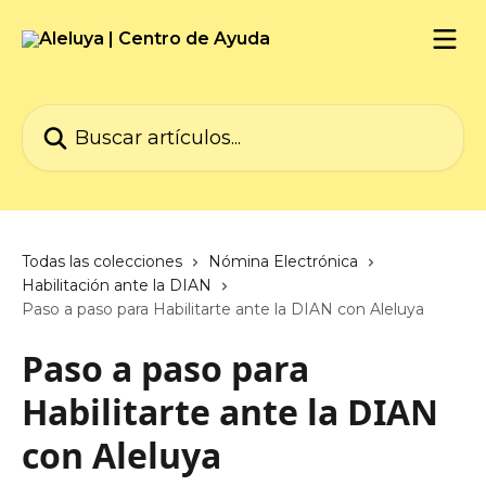
Ir al contenido principal
Buscar artículos...
Todas las colecciones
Nómina Electrónica
Habilitación ante la DIAN
Paso a paso para Habilitarte ante la DIAN con Aleluya
Paso a paso para
Habilitarte ante la DIAN
con Aleluya