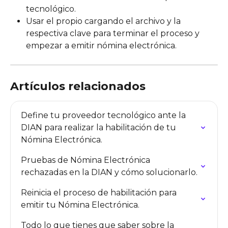
tecnológico.
Usar el propio cargando el archivo y la 
respectiva clave para terminar el proceso y 
empezar a emitir nómina electrónica. 
Artículos relacionados
Define tu proveedor tecnológico ante la 
DIAN para realizar la habilitación de tu 
Nómina Electrónica.
Pruebas de Nómina Electrónica 
rechazadas en la DIAN y cómo solucionarlo.
Reinicia el proceso de habilitación para 
emitir tu Nómina Electrónica.
Todo lo que tienes que saber sobre la 