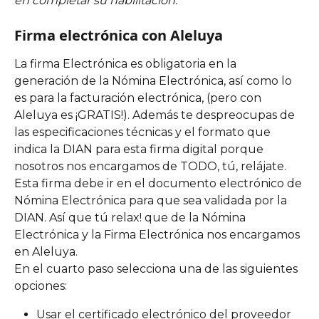
en completar su habilitación.
Firma electrónica con Aleluya
La firma Electrónica es obligatoria en la 
generación de la Nómina Electrónica, así como lo 
es para la facturación electrónica, (pero con 
Aleluya es ¡GRATIS!). Además te despreocupas de 
las especificaciones técnicas y el formato que 
indica la DIAN para esta firma digital porque 
nosotros nos encargamos de TODO, tú, relájate. 
Esta firma debe ir en el documento electrónico de 
Nómina Electrónica para que sea validada por la 
DIAN. Así que tú relax! que de la Nómina 
Electrónica y la Firma Electrónica nos encargamos 
en Aleluya.
En el cuarto paso selecciona una de las siguientes 
opciones:
Usar el certificado electrónico del proveedor 