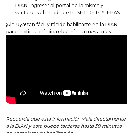
DIAN, ingreses al portal de la misma y 
verifiques el estado de tu SET DE PRUEBAS. 
¡Aleluya! tan fácil y rápido habilitarte en la DIAN 
para emitir tu nómina electrónica mes a mes.
Recuerda que esta información viaja directamente 
a la DIAN y esta puede tardarse hasta 30 minutos 