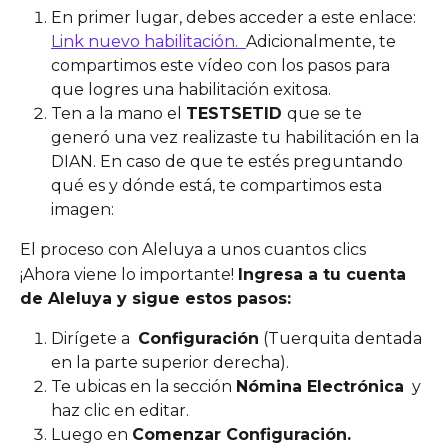
En primer lugar, debes acceder a este enlace: 
Link nuevo habilitación.  
Adicionalmente, te 
compartimos este vídeo con los pasos para 
que logres una habilitación exitosa.
Ten a la mano el 
TESTSETID 
que se te 
generó una vez realizaste tu habilitación en la 
DIAN. En caso de que te estés preguntando 
qué es y dónde está, te compartimos esta 
imagen: 
El proceso con Aleluya a unos cuantos clics 
¡Ahora viene lo importante! 
Ingresa a tu cuenta 
de Aleluya y sigue estos pasos:
Dirígete a  
Configuración
 (Tuerquita dentada 
en la parte superior derecha).
Te ubicas en la sección 
Nómina Electrónica
  y 
haz clic en editar.
Luego en 
Comenzar Configuración.