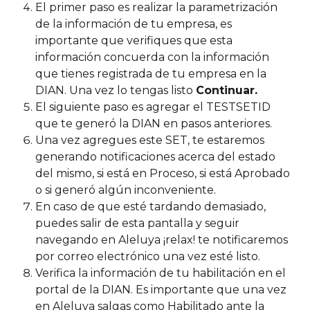
El primer paso es realizar la parametrización 
de la información de tu empresa, es 
importante que verifiques que esta 
información concuerda con la información 
que tienes registrada de tu empresa en la 
DIAN. Una vez lo tengas listo 
Continuar.
El siguiente paso es agregar el TESTSETID 
que te generó la DIAN en pasos anteriores. 
Una vez agregues este SET, te estaremos 
generando notificaciones acerca del estado 
del mismo, si está en Proceso, si está Aprobado 
o si generó algún inconveniente.
En caso de que esté tardando demasiado, 
puedes salir de esta pantalla y seguir 
navegando en Aleluya ¡relax! te notificaremos 
por correo electrónico una vez esté listo.
Verifica la información de tu habilitación en el 
portal de la DIAN. Es importante que una vez 
en Aleluya salgas como Habilitado ante la 