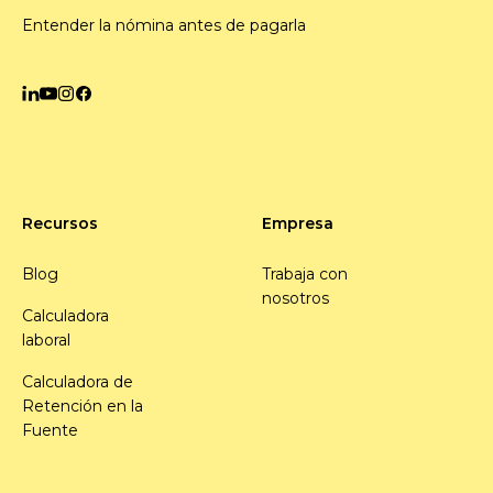
Entender la nómina antes de pagarla
Recursos
Empresa
Blog
Trabaja con
nosotros
Calculadora
laboral
Calculadora de
Retención en la
Fuente