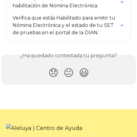
habilitación de Nómina Electrónica.
Verifica que estás Habilitado para emitir tu 
Nómina Electrónica y el estado de tu SET 
de pruebas en el portal de la DIAN.
¿Ha quedado contestada tu pregunta?
😞
😐
😃