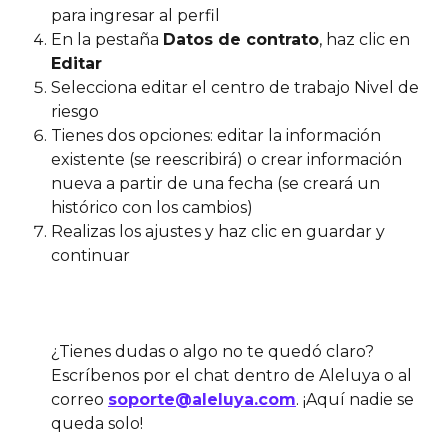
para ingresar al perfil
En la pestaña 
Datos de contrato
, haz clic en 
Editar
Selecciona editar el centro de trabajo Nivel de 
riesgo
Tienes dos opciones: editar la información 
existente (se reescribirá) o crear información 
nueva a partir de una fecha (se creará un 
histórico con los cambios)
Realizas los ajustes y haz clic en guardar y 
continuar
​¿Tienes dudas o algo no te quedó claro? 
Escríbenos por el chat dentro de Aleluya o al 
correo 
soporte@aleluya.com
. ¡Aquí nadie se 
queda solo!