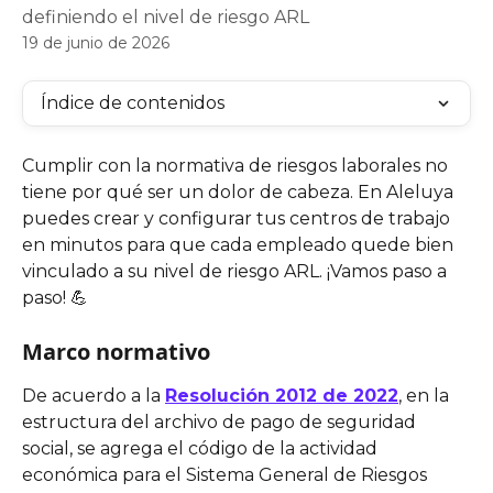
definiendo el nivel de riesgo ARL
19 de junio de 2026
Índice de contenidos
Cumplir con la normativa de riesgos laborales no 
tiene por qué ser un dolor de cabeza. En Aleluya 
puedes crear y configurar tus centros de trabajo 
en minutos para que cada empleado quede bien 
vinculado a su nivel de riesgo ARL. ¡Vamos paso a 
paso! 💪
Marco normativo
De acuerdo a la 
Resolución 2012 de 2022
, en la 
estructura del archivo de pago de seguridad 
social, se agrega el código de la actividad 
económica para el Sistema General de Riesgos 