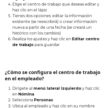
Elige el centro de trabajo que deseas editar y 
haz clic en el lápiz
Tienes dos opciones: editar la información 
existente (se reescribirá) o crear información 
nueva a partir de una fecha (se creará un 
histórico con los cambios)
Realiza los ajustes y haz clic en 
Editar centro 
de trabajo
 para guardar
¿Cómo se configura el centro de trabajo 
en el empleado?
Dirígete al 
menú lateral izquierdo
 y haz clic 
en 
Nómina
Selecciona 
Personas
Ubica al empleado y haz clic en su nombre 