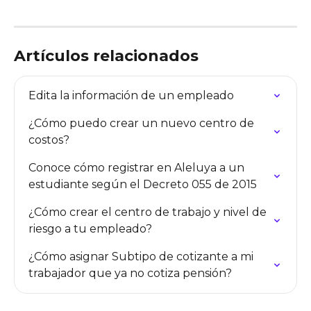
Artículos relacionados
Edita la información de un empleado
¿Cómo puedo crear un nuevo centro de 
costos?
Conoce cómo registrar en Aleluya a un 
estudiante según el Decreto 055 de 2015
¿Cómo crear el centro de trabajo y nivel de 
riesgo a tu empleado?
¿Cómo asignar Subtipo de cotizante a mi 
trabajador que ya no cotiza pensión?