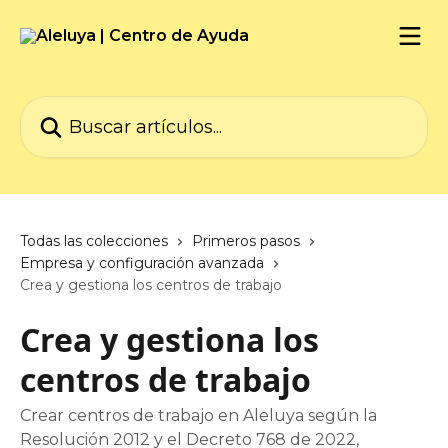
Ir al contenido principal
Buscar artículos...
Todas las colecciones
Primeros pasos
Empresa y configuración avanzada
Crea y gestiona los centros de trabajo
Crea y gestiona los
centros de trabajo
Crear centros de trabajo en Aleluya según la
Resolución 2012 y el Decreto 768 de 2022,