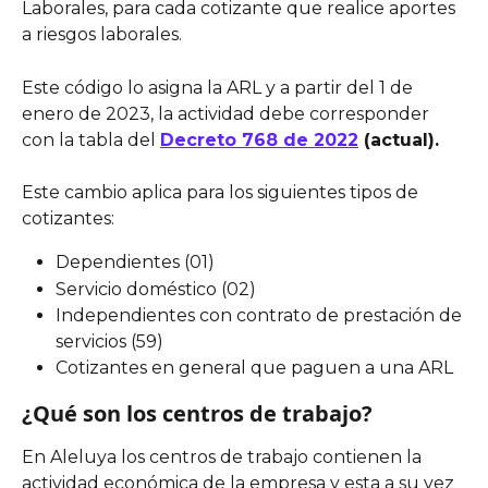
Laborales, para cada cotizante que realice aportes 
a riesgos laborales.
Este código lo asigna la ARL y a partir del 1 de 
enero de 2023, la actividad debe corresponder 
con la tabla del 
Decreto 768 de 2022
 (actual).
Este cambio aplica para los siguientes tipos de 
cotizantes:
Dependientes (01)
Servicio doméstico (02)
Independientes con contrato de prestación de 
servicios (59)
Cotizantes en general que paguen a una ARL
¿Qué son los centros de trabajo?
En Aleluya los centros de trabajo contienen la 
actividad económica de la empresa y esta a su vez 