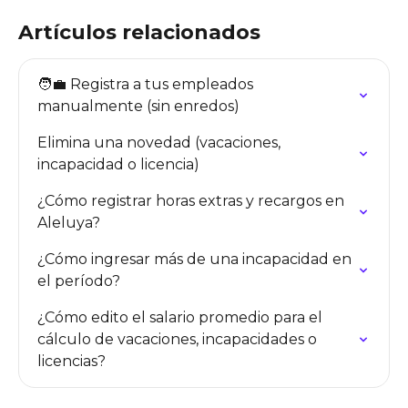
Artículos relacionados
🧑‍💼 Registra a tus empleados 
manualmente (sin enredos)
Elimina una novedad (vacaciones, 
incapacidad o licencia)
¿Cómo registrar horas extras y recargos en 
Aleluya?
¿Cómo ingresar más de una incapacidad en 
el período?
¿Cómo edito el salario promedio para el 
cálculo de vacaciones, incapacidades o 
licencias?