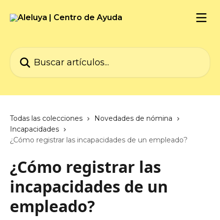
Ir al contenido principal
Buscar artículos...
Todas las colecciones
Novedades de nómina
Incapacidades
¿Cómo registrar las incapacidades de un empleado?
¿Cómo registrar las
incapacidades de un
empleado?