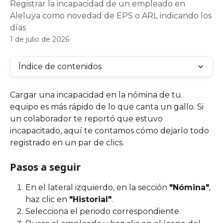
Registrar la incapacidad de un empleado en
Aleluya como novedad de EPS o ARL indicando los
días
1 de julio de 2026
Índice de contenidos
Cargar una incapacidad en la nómina de tu 
equipo es más rápido de lo que canta un gallo. Si 
un colaborador te reportó que estuvo 
incapacitado, aquí te contamos cómo dejarlo todo 
registrado en un par de clics.
Pasos a seguir
En el lateral izquierdo, en la sección 
"Nómina"
, 
haz clic en 
"Historial"
.
Selecciona el periodo correspondiente.