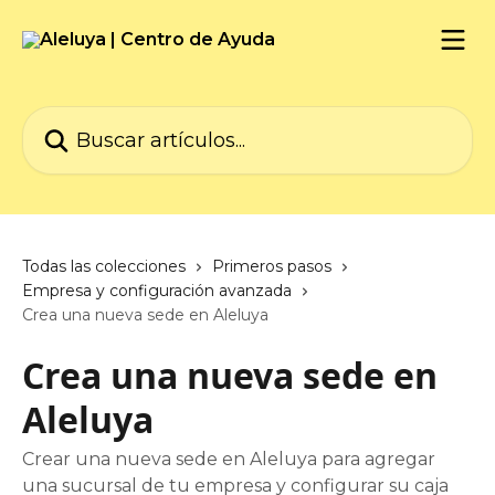
Ir al contenido principal
Buscar artículos...
Todas las colecciones
Primeros pasos
Empresa y configuración avanzada
Crea una nueva sede en Aleluya
Crea una nueva sede en
Aleluya
Crear una nueva sede en Aleluya para agregar
una sucursal de tu empresa y configurar su caja