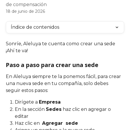
de compensación
18 de junio de 2026
Índice de contenidos
Sonríe, Aleluya te cuenta como crear una sede 
¡Ahí te va!
Paso a paso para crear una sede 
En Aleluya siempre te la ponemos fácil, para crear 
una nueva sede en tu compañía, solo debes 
seguir estos pasos: 
Dirígete a 
Empresa
En la sección 
Sedes
 haz clic en agregar o 
editar 
Haz clic en  
Agregar  sede