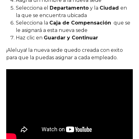
Asigna un nombre a la nueva sede
Selecciona el 
Departamento
 y la 
Ciudad 
en 
la que se encuentra ubicada
Selecciona la 
Caja de Compensación
  que se 
le asignará a esta nueva sede 
Haz clic en 
Guardar y Continuar
¡Aleluya! la nueva sede quedo creada con exito 
para que la puedas asignar a cada empleado. 