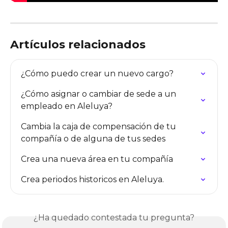
Artículos relacionados
¿Cómo puedo crear un nuevo cargo?
¿Cómo asignar o cambiar de sede a un 
empleado en Aleluya?
Cambia la caja de compensación de tu 
compañía o de alguna de tus sedes
Crea una nueva área en tu compañía
Crea periodos historicos en Aleluya.
¿Ha quedado contestada tu pregunta?