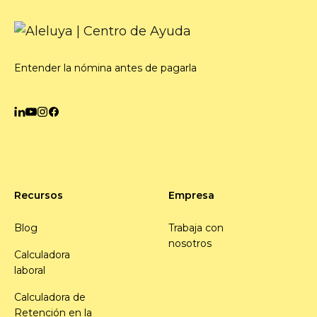
Entender la nómina antes de pagarla
Recursos
Empresa
Blog
Trabaja con
nosotros
Calculadora
laboral
Calculadora de
Retención en la