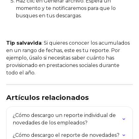
Haz clic en Generar archivo. Espera un 
momento y te notificaremos para que lo 
busques en tus descargas.
Tip salvavida
: Si quieres conocer los acumulados 
en un rango de fechas, este es tu reporte. Por 
ejemplo, úsalo si necesitas saber cuánto has 
provisionado en prestaciones sociales durante 
todo el año.
Artículos relacionados
¿Cómo descargo un reporte individual de 
novedades de los empleados?
¿Cómo descargo el reporte de novedades?