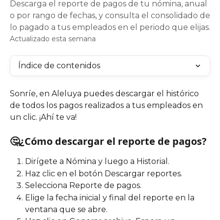
Descarga el reporte de pagos de tu nómina, anual
o por rango de fechas, y consulta el consolidado de
lo pagado a tus empleados en el periodo que elijas.
Actualizado esta semana
Índice de contenidos
Sonríe, en Aleluya puedes descargar el histórico 
de todos los pagos realizados a tus empleados en 
un clic. ¡Ahí te va!
🤔¿Cómo descargar el reporte de pagos? 
Dirígete a Nómina y luego a Historial.
Haz clic en el botón Descargar reportes.
Selecciona Reporte de pagos.
Elige la fecha inicial y final del reporte en la 
ventana que se abre.