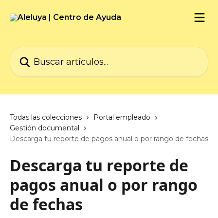
Ir al contenido principal
Buscar artículos...
Todas las colecciones
Portal empleado
Gestión documental
Descarga tu reporte de pagos anual o por rango de fechas
Descarga tu reporte de
pagos anual o por rango
de fechas