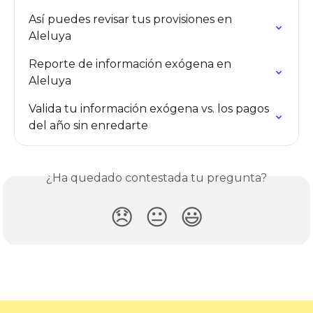
Así puedes revisar tus provisiones en 
Aleluya
Reporte de información exógena en 
Aleluya
Valida tu información exógena vs. los pagos 
del año sin enredarte
¿Ha quedado contestada tu pregunta?
😞
😐
😃