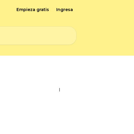
Empieza gratis
Ingresa