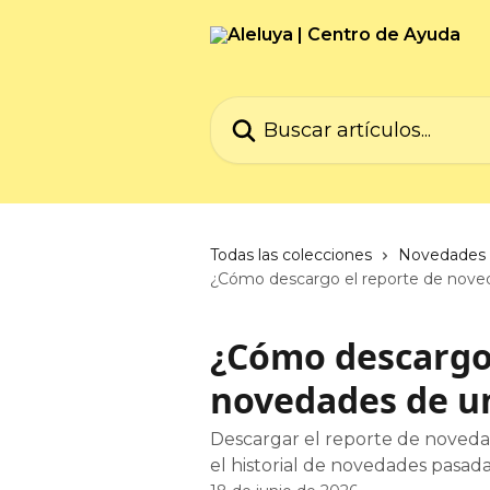
Ir al contenido principal
Buscar artículos...
Todas las colecciones
Novedades 
¿Cómo descargo el reporte de noved
¿Cómo descargo 
novedades de un
Descargar el reporte de novedad
el historial de novedades pasad