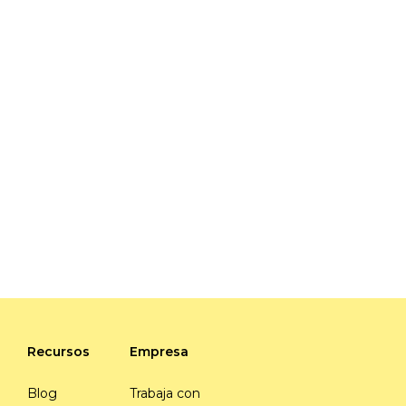
Recursos
Empresa
Blog
Trabaja con