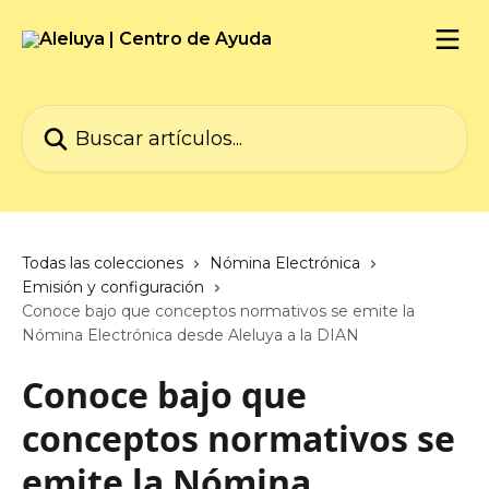
Ir al contenido principal
Buscar artículos...
Todas las colecciones
Nómina Electrónica
Emisión y configuración
Conoce bajo que conceptos normativos se emite la
Nómina Electrónica desde Aleluya a la DIAN
Conoce bajo que
conceptos normativos se
emite la Nómina