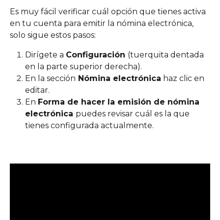
Es muy fácil verificar cuál opción que tienes activa 
en tu cuenta para emitir la nómina electrónica, 
solo sigue estos pasos: 
Dirígete a 
Configuración 
(tuerquita dentada 
en la parte superior derecha).
En la sección
 Nómina electrónica
 haz clic en 
editar.
En 
Forma de hacer la emisión de nómina 
electrónica 
puedes revisar cuál es la que 
tienes configurada actualmente.