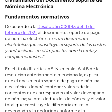
Nómina Electrónica
Fundamentos normativos
De acuerdo a la 
Resolución 000013 del 11 de 
febrero de 2021
 el documento soporte de pago 
de nómina electrónica "es 
un documento 
electrónico que constituye el soporte de los costos 
y deducciones en el impuesto sobre la renta y 
complementarios..."
En el título III, artículo 5. Numerales 6 al 8 de la 
resolución anteriormente mencionada, explica 
que el documento soporte de pago de nómina 
electrónica, deberá contener valores de los 
conceptos que corresponden al valor devengado 
de nómina; valores deducidos de nómina y el valor 
total que constituye la diferencia entre lo 
devengado y lo deducido conforme a lo 