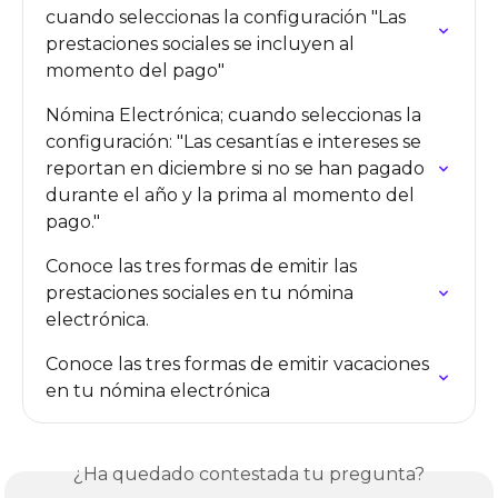
cuando seleccionas la configuración "Las 
prestaciones sociales se incluyen al 
momento del pago"
Nómina Electrónica; cuando seleccionas la 
configuración: "Las cesantías e intereses se 
reportan en diciembre si no se han pagado 
durante el año y la prima al momento del 
pago."
Conoce las tres formas de emitir las 
prestaciones sociales en tu nómina 
electrónica.
Conoce las tres formas de emitir vacaciones 
en tu nómina electrónica
¿Ha quedado contestada tu pregunta?