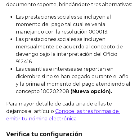
documento soporte, brindándote tres alternativas:
Las prestaciones sociales se incluyen al 
momento del pago tal cual se venía 
manejando con la resolución 000013.
Las prestaciones sociales se incluyen 
mensualmente de acuerdo al concepto de 
devengo bajo la interpretación del Oficio 
912416.
Las cesantías e intereses se reportan en 
diciembre si no se han pagado durante el año 
y la prima al momento del pago atendiendo al 
concepto 100202208 
(Nueva opción).
Para mayor detalle de cada una de ellas te 
dejamos el artículo 
Conoce las tres formas de 
emitir tu nómina electrónica.
Verifica tu configuración