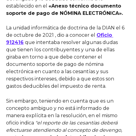
establecido en el 
«Anexo técnico documento 
soporte de pago de NÓMINA ELECTRÓNICA».
La unidad informática de doctrina de la DIAN el 6 
de octubre de 2021 , dio a conocer el 
Oficio
912416
 que intentaba resolver algunas dudas 
que tienen los contribuyentes y una de ellas 
giraba en torno a que debe contener el 
documento soporte de pago de nómina 
electrónica en cuanto a las cesantías y sus 
respectivos intereses, debido a que estos son 
gastos deducibles del impuesto de renta. 
Sin embargo, teniendo en cuenta que es un 
concepto ambiguo y no está informado de 
manera explícita en la resolución, en el mismo 
oficio indica 
"el reporte de las cesantías deberá 
efectuarse atendiendo al concepto de devengo, 