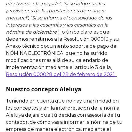
efectivamente pagado", "si se informan las 
provisiones de las prestaciones de manera 
mensual", "Si se informa el consolidado de los 
intereses a las cesantías y las cesantías en la 
nómina de diciembre",
 lo único claro es que 
debemos remitirnos a la Resolución 000013 y su 
Anexo técnico documento soporte de pago de 
NÓMINA ELECTRÓNICA, que no ha sufrido 
modificaciones más allá de su calendario de 
implementación mediante el artículo 3 de la
Resolución 000028 del 28 de febrero de 2021. 
Nuestro concepto Aleluya 
Teniendo en cuenta que no hay unanimidad en 
los conceptos y en la interpretación de la norma,  
Aleluya dejara que tú decidas con asesoría de tu 
contador, de cómo vas a informar la nómina de tu 
empresa de manera electrónica, mediante el 