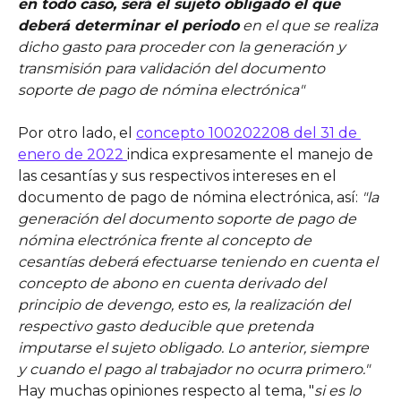
en todo caso, será el sujeto obligado el que 
deberá determinar el periodo
 en el que se realiza 
dicho gasto para proceder con la generación y 
transmisión para validación del documento 
soporte de pago de nómina electrónica"
Por otro lado, el 
concepto 100202208 del 31 de 
enero de 2022 
indica expresamente el manejo de 
las cesantías y sus respectivos intereses en el 
documento de pago de nómina electrónica, así: 
"la 
generación del documento soporte de pago de 
nómina electrónica frente al concepto de 
cesantías deberá efectuarse teniendo en cuenta el 
concepto de abono en cuenta derivado del 
principio de devengo, esto es, la realización del 
respectivo gasto deducible que pretenda 
imputarse el sujeto obligado. Lo anterior, siempre 
y cuando el pago al trabajador no ocurra primero." 
Hay muchas opiniones respecto al tema, "
si es lo 