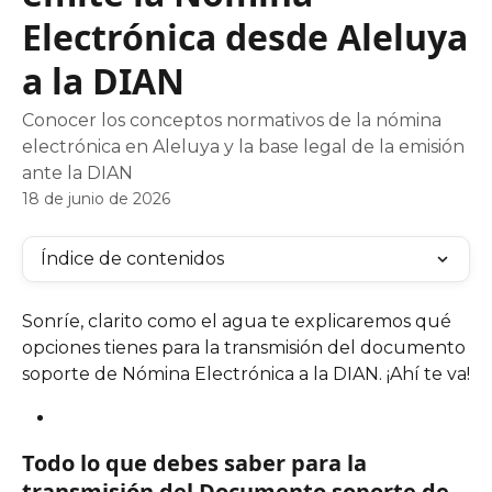
Electrónica desde Aleluya
a la DIAN
Conocer los conceptos normativos de la nómina
electrónica en Aleluya y la base legal de la emisión
ante la DIAN
18 de junio de 2026
Índice de contenidos
Sonríe, clarito como el agua te explicaremos qué 
opciones tienes para la transmisión del documento 
soporte de Nómina Electrónica a la DIAN. ¡Ahí te va!
Todo lo que debes saber para la 
transmisión del Documento soporte de 