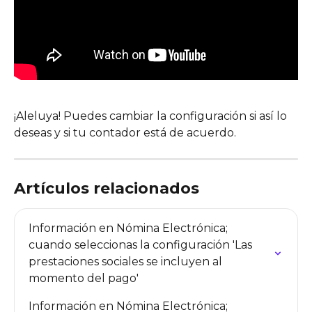
¡Aleluya! Puedes cambiar la configuración si así lo 
deseas y si tu contador está de acuerdo.
Artículos relacionados
Información en Nómina Electrónica; 
cuando seleccionas la configuración 'Las 
prestaciones sociales se incluyen al 
momento del pago'
Información en Nómina Electrónica; 