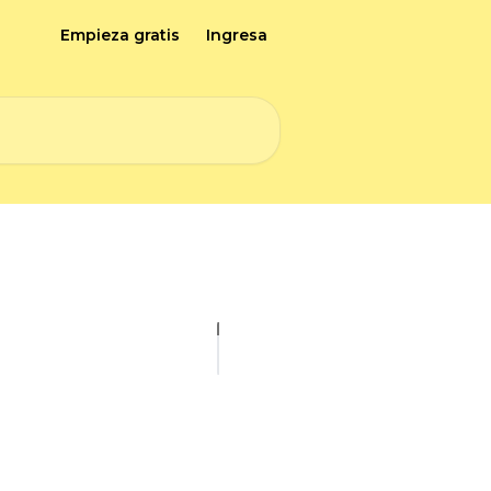
Empieza gratis
Ingresa