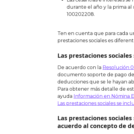
durante el año y la prima 
100202208.
Ten en cuenta que para cada una
prestaciones sociales es diferent
Las prestaciones sociales
De acuerdo con la 
Resolución 0
documento soporte de pago de n
deducciones que se le hayan ab
Para obtener más detalle de est
ayuda 
Información en Nómina El
Las prestaciones sociales se in
Las prestaciones sociale
acuerdo al concepto de 