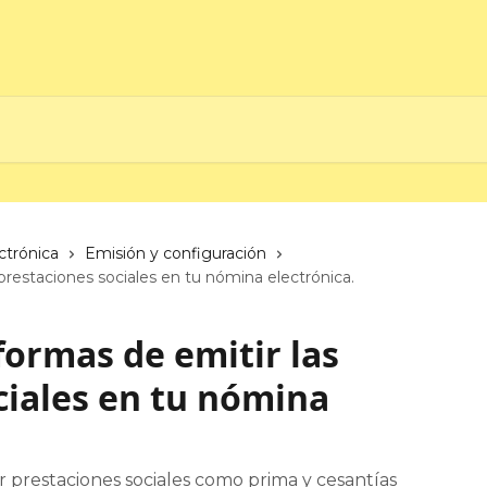
ctrónica
Emisión y configuración
 prestaciones sociales en tu nómina electrónica.
formas de emitir las
ciales en tu nómina
r prestaciones sociales como prima y cesantías