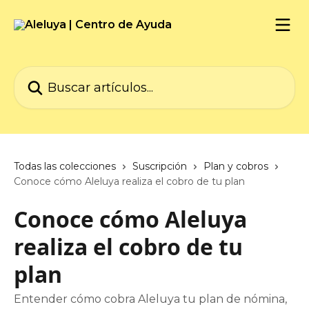
Ir al contenido principal
Buscar artículos...
Todas las colecciones
Suscripción
Plan y cobros
Conoce cómo Aleluya realiza el cobro de tu plan
Conoce cómo Aleluya
realiza el cobro de tu
plan
Entender cómo cobra Aleluya tu plan de nómina,