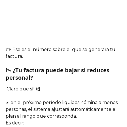
👉 Ese es el número sobre el que se generará tu 
factura.
📉 ¿Tu factura puede bajar si reduces 
personal?
¡Claro que sí! 🙌
Si en el próximo período liquidas nómina a menos 
personas, el sistema ajustará automáticamente el 
plan al rango que corresponda.
Es decir: