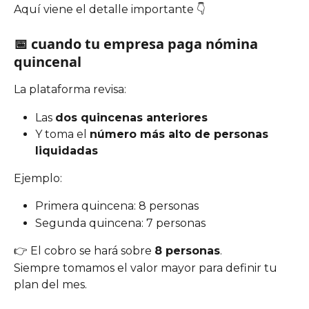
Aquí viene el detalle importante 👇
📅 cuando tu empresa paga nómina 
quincenal
La plataforma revisa:
Las 
dos quincenas anteriores
Y toma el 
número más alto de personas 
liquidadas
Ejemplo:
Primera quincena: 8 personas
Segunda quincena: 7 personas
👉 El cobro se hará sobre 
8 personas
.
Siempre tomamos el valor mayor para definir tu 
plan del mes.