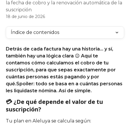
la fecha de cobro y la renovación automática de la
suscripción
18 de junio de 2026
Índice de contenidos
Detrás de cada factura hay una historia… y sí, 
también hay una lógica clara 😉 Aquí te 
contamos cómo calculamos el cobro de tu 
suscripción, para que sepas exactamente por 
cuántas personas estás pagando y por 
qué.Spoiler: todo se basa en a cuántas personas 
les liquidaste nómina. Así de simple.
💳 ¿De qué depende el valor de tu 
suscripción?
Tu plan en Aleluya se calcula según: