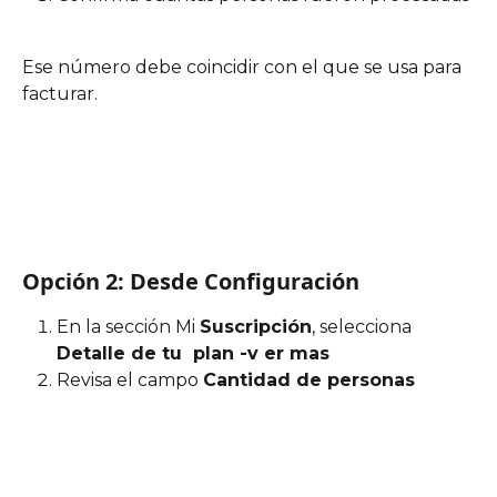
Ese número debe coincidir con el que se usa para 
facturar.
Opción 2: Desde Configuración
En la sección Mi 
Suscripción
, selecciona 
Detalle de tu  plan -v er mas
Revisa el campo 
Cantidad de personas