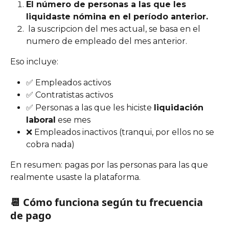
El número de personas a las que les 
liquidaste nómina en el período anterior.
 la suscripcion del mes actual, se basa en el 
numero de empleado del mes anterior.
Eso incluye:
✅ Empleados activos
✅ Contratistas activos
✅ Personas a las que les hiciste 
liquidación 
laboral
 ese mes
❌ Empleados inactivos (tranqui, por ellos no se 
cobra nada)
En resumen: pagas por las personas para las que 
realmente usaste la plataforma.
📆 Cómo funciona según tu frecuencia 
de pago