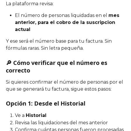
La plataforma revisa:
El número de personas liquidadas en el 
mes 
anterior, para el cobro de la suscripcion 
actual
Y ese será el número base para tu factura. Sin 
fórmulas raras. Sin letra pequeña.
🔎 Cómo verificar que el número es 
correcto
Si quieres confirmar el número de personas por el 
que se generará tu factura, sigue estos pasos:
Opción 1: Desde el Historial
Ve a 
Historial
Revisa las liquidaciones del mes anterior
Confirma cuántas personas fueron procesadas