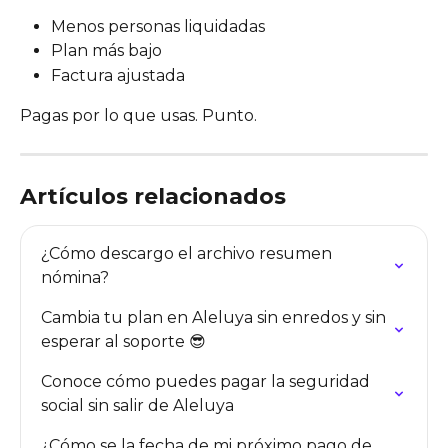
Menos personas liquidadas
Plan más bajo
Factura ajustada
Pagas por lo que usas. Punto.
Artículos relacionados
¿Cómo descargo el archivo resumen 
nómina?
Cambia tu plan en Aleluya sin enredos y sin 
esperar al soporte 😎
Conoce cómo puedes pagar la seguridad 
social sin salir de Aleluya
¿Cómo se la fecha de mi próximo pago de 