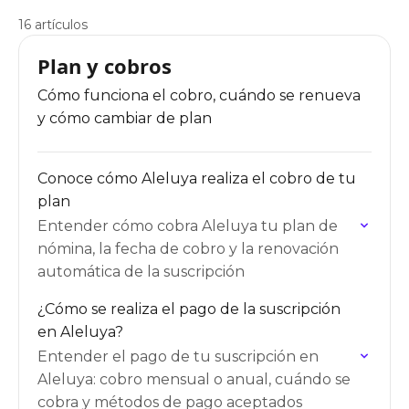
16 artículos
Plan y cobros
Cómo funciona el cobro, cuándo se renueva
y cómo cambiar de plan
Conoce cómo Aleluya realiza el cobro de tu
plan
Entender cómo cobra Aleluya tu plan de
nómina, la fecha de cobro y la renovación
automática de la suscripción
¿Cómo se realiza el pago de la suscripción
en Aleluya?
Entender el pago de tu suscripción en
Aleluya: cobro mensual o anual, cuándo se
cobra y métodos de pago aceptados