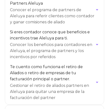
Partners Aleluya
Conocer el programa de partners de
Aleluya para referir clientes como contador
y ganar comisiones de aliado
Si eres contador conoce que beneficios e
incentivos trae Aleluya para ti.
Conocer los beneficios para contadores en
Aleluya, el programa de partners y los
incentivos por referidos
Te cuento como funciona el retiro de
Aliados o retiro de empresas de tu
facturación principal o partner.
Gestionar el retiro de aliados partners en
Aleluya para quitar una empresa de la
facturación del partner