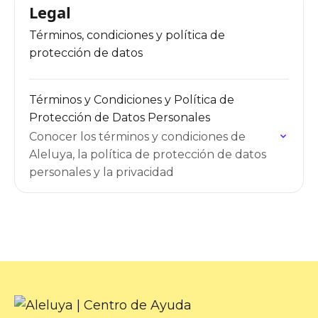
Legal
Términos, condiciones y política de
protección de datos
Términos y Condiciones y Política de
Protección de Datos Personales
Conocer los términos y condiciones de
Aleluya, la política de protección de datos
personales y la privacidad