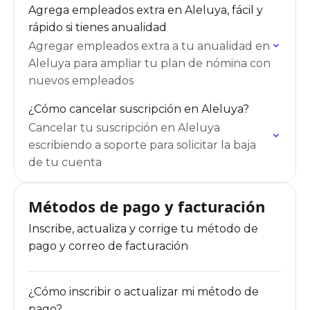
Agrega empleados extra en Aleluya, fácil y
rápido si tienes anualidad
Agregar empleados extra a tu anualidad en
Aleluya para ampliar tu plan de nómina con
nuevos empleados
¿Cómo cancelar suscripción en Aleluya?
Cancelar tu suscripción en Aleluya
escribiendo a soporte para solicitar la baja
de tu cuenta
Métodos de pago y facturación
Inscribe, actualiza y corrige tu método de
pago y correo de facturación
¿Cómo inscribir o actualizar mi método de
pago?