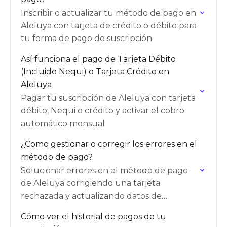
Inscribir o actualizar tu método de pago en
Aleluya con tarjeta de crédito o débito para
tu forma de pago de suscripción
Así funciona el pago de Tarjeta Débito
(Incluido Nequi) o Tarjeta Crédito en
Aleluya
Pagar tu suscripción de Aleluya con tarjeta
débito, Nequi o crédito y activar el cobro
automático mensual
¿Como gestionar o corregir los errores en el
método de pago?
Solucionar errores en el método de pago
de Aleluya corrigiendo una tarjeta
rechazada y actualizando datos de
facturación
Cómo ver el historial de pagos de tu