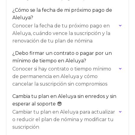
¿Cómo se la fecha de mi próximo pago de
Aleluya?
Conocer la fecha de tu próximo pago en
Aleluya, cuándo vence la suscripción y la
renovación de tu plan de nómina
¿Debo firmar un contrato o pagar por un
mínimo de tiempo en Aleluya?
Conocer si hay contrato o tiempo mínimo
de permanencia en Aleluya y cómo
cancelar la suscripción sin compromisos
Cambia tu plan en Aleluya sin enredos y sin
esperar al soporte 😎
Cambiar tu plan en Aleluya para actualizar
o reducir el plan de nómina y modificar tu
suscripción