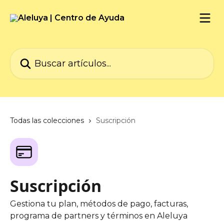
Ir al contenido principal
Buscar artículos...
Todas las colecciones
Suscripción
Suscripción
Gestiona tu plan, métodos de pago, facturas,
programa de partners y términos en Aleluya