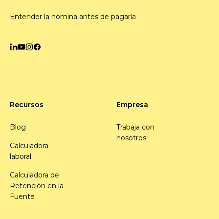
Entender la nómina antes de pagarla
Recursos
Empresa
Blog
Trabaja con
nosotros
Calculadora
laboral
Calculadora de
Retención en la
Fuente