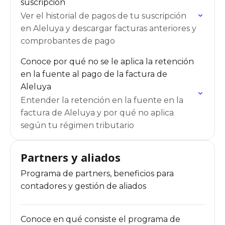
suscripción
Ver el historial de pagos de tu suscripción
en Aleluya y descargar facturas anteriores y
comprobantes de pago
Conoce por qué no se le aplica la retención
en la fuente al pago de la factura de
Aleluya
Entender la retención en la fuente en la
factura de Aleluya y por qué no aplica
según tu régimen tributario
Partners y aliados
Programa de partners, beneficios para
contadores y gestión de aliados
Conoce en qué consiste el programa de