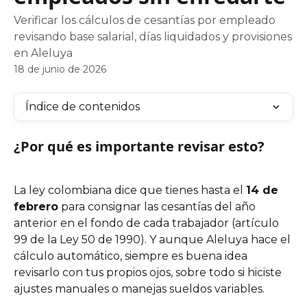
Verificar los cálculos de cesantías por empleado
revisando base salarial, días liquidados y provisiones
en Aleluya
18 de junio de 2026
Índice de contenidos
¿Por qué es importante revisar esto?
La ley colombiana dice que tienes hasta el 
14 de 
febrero
 para consignar las cesantías del año 
anterior en el fondo de cada trabajador (artículo 
99 de la Ley 50 de 1990). Y aunque Aleluya hace el 
cálculo automático, siempre es buena idea 
revisarlo con tus propios ojos, sobre todo si hiciste 
ajustes manuales o manejas sueldos variables.