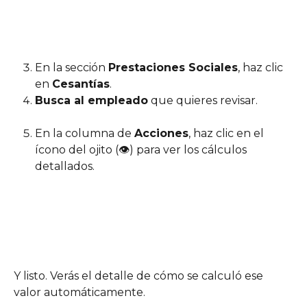
En la sección 
Prestaciones Sociales
, haz clic 
en 
Cesantías
.
Busca al empleado
 que quieres revisar.
En la columna de 
Acciones
, haz clic en el 
ícono del ojito (👁) para ver los cálculos 
detallados.
Y listo. Verás el detalle de cómo se calculó ese 
valor automáticamente.