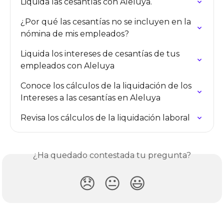
Liquida las cesantías con Aleluya.
¿Por qué las cesantías no se incluyen en la 
nómina de mis empleados?
Liquida los intereses de cesantías de tus 
empleados con Aleluya
Conoce los cálculos de la liquidación de los 
Intereses a las cesantías en Aleluya
Revisa los cálculos de la liquidación laboral
¿Ha quedado contestada tu pregunta?
😞
😐
😃