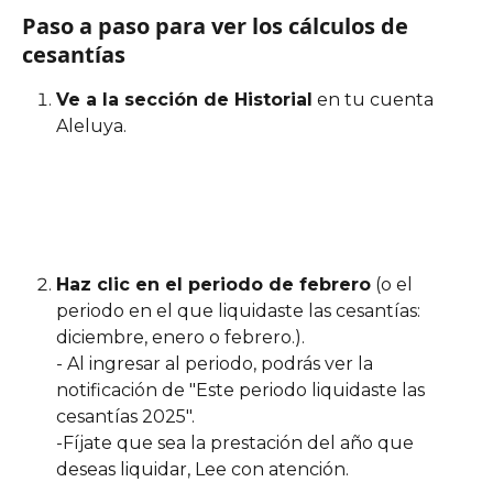
Paso a paso para ver los cálculos de 
cesantías
Ve a la sección de Historial
 en tu cuenta 
Aleluya.
Haz clic en el periodo de febrero
 (o el 
periodo en el que liquidaste las cesantías: 
diciembre, enero o febrero.).
- Al ingresar al periodo, podrás ver la 
notificación de "Este periodo liquidaste las 
cesantías 2025".
-Fíjate que sea la prestación del año que 
deseas liquidar, Lee con atención.