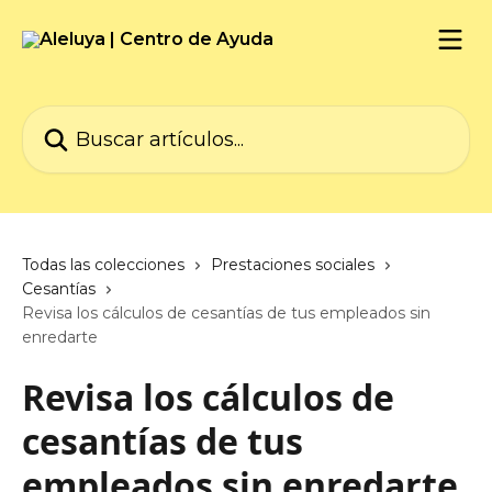
Ir al contenido principal
Buscar artículos...
Todas las colecciones
Prestaciones sociales
Cesantías
Revisa los cálculos de cesantías de tus empleados sin
enredarte
Revisa los cálculos de
cesantías de tus
empleados sin enredarte