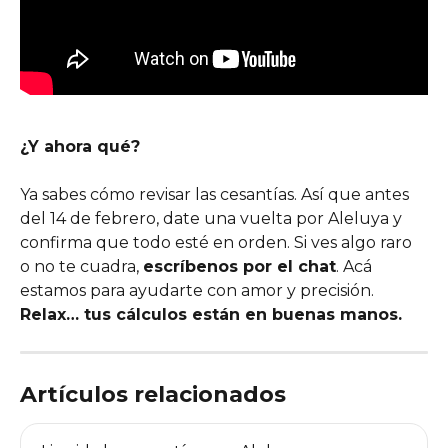
¿Y ahora qué?
Ya sabes cómo revisar las cesantías. Así que antes 
del 14 de febrero, date una vuelta por Aleluya y 
confirma que todo esté en orden. Si ves algo raro 
o no te cuadra, 
escríbenos por el chat
. Acá 
estamos para ayudarte con amor y precisión.
Relax… tus cálculos están en buenas manos.
Artículos relacionados