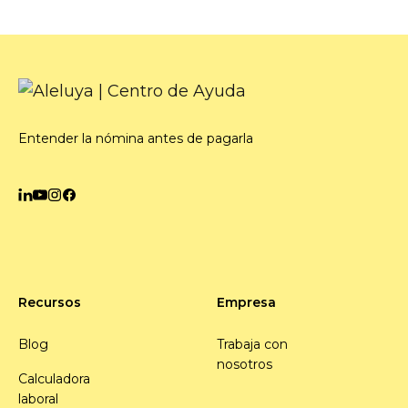
Entender la nómina antes de pagarla
Recursos
Empresa
Blog
Trabaja con
nosotros
Calculadora
laboral