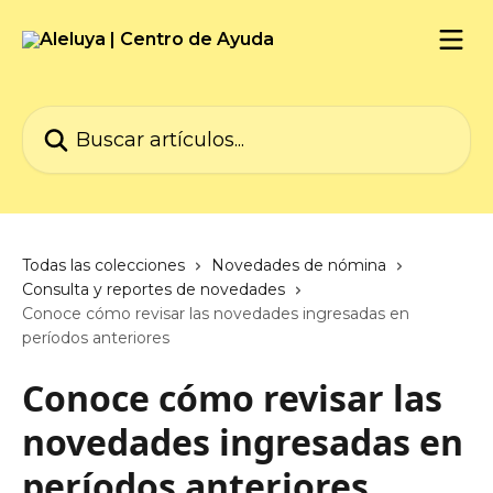
Ir al contenido principal
Buscar artículos...
Todas las colecciones
Novedades de nómina
Consulta y reportes de novedades
Conoce cómo revisar las novedades ingresadas en
períodos anteriores
Conoce cómo revisar las
novedades ingresadas en
períodos anteriores