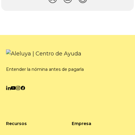
Entender la nómina antes de pagarla
Recursos
Empresa