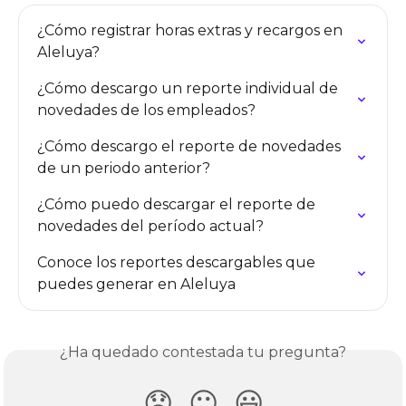
¿Cómo registrar horas extras y recargos en 
Aleluya?
¿Cómo descargo un reporte individual de 
novedades de los empleados?
¿Cómo descargo el reporte de novedades 
de un periodo anterior?
¿Cómo puedo descargar el reporte de 
novedades del período actual?
Conoce los reportes descargables que 
puedes generar en Aleluya
¿Ha quedado contestada tu pregunta?
😞
😐
😃