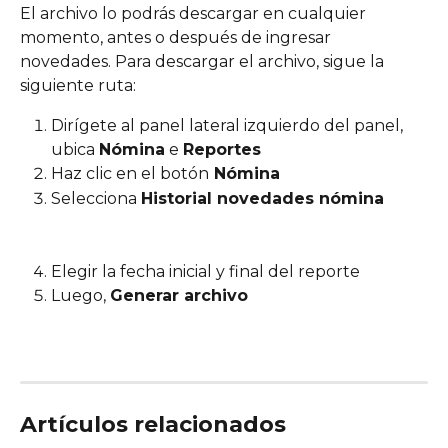
El archivo lo podrás descargar en cualquier 
momento, antes o después de ingresar 
novedades. Para descargar el archivo, sigue la 
siguiente ruta:
Dirígete al panel lateral izquierdo del panel, 
ubica 
Nómina
 e 
Reportes
Haz clic en el botón
 Nómina
Selecciona 
Historial novedades nómina
Elegir la fecha inicial y final del reporte
Luego, 
Generar archivo
Artículos relacionados