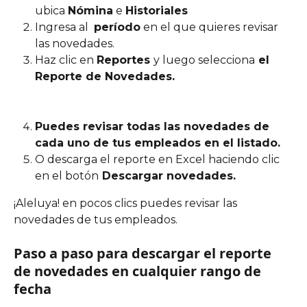
ubica 
Nómina
 e 
Historiales
Ingresa al  
período
 en el que quieres revisar 
las novedades.
Haz clic en 
Reportes 
y luego selecciona
 el 
Reporte de Novedades.
Puedes revisar todas las novedades de 
cada uno de tus empleados en el listado. 
O descarga el reporte en Excel haciendo clic 
en el botón
 Descargar novedades.
¡Aleluya! en pocos clics puedes revisar las 
novedades de tus empleados.
Paso a paso para descargar el reporte 
de novedades en cualquier rango de 
fecha