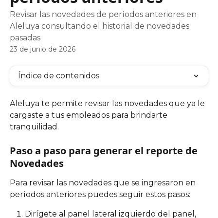
Revisar las novedades de períodos anteriores en
Aleluya consultando el historial de novedades
pasadas
23 de junio de 2026
Índice de contenidos
Aleluya te permite revisar las novedades que ya le 
cargaste a tus empleados para brindarte 
tranquilidad.
Paso a paso para generar el reporte de 
Novedades
Para revisar las novedades que se ingresaron en 
períodos anteriores puedes seguir estos pasos:
Dirígete al panel lateral izquierdo del panel, 