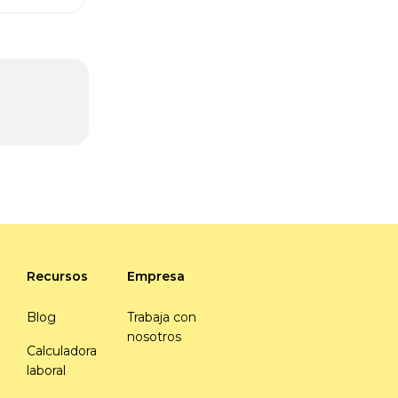
Recursos
Empresa
Blog
Trabaja con
nosotros
Calculadora
laboral