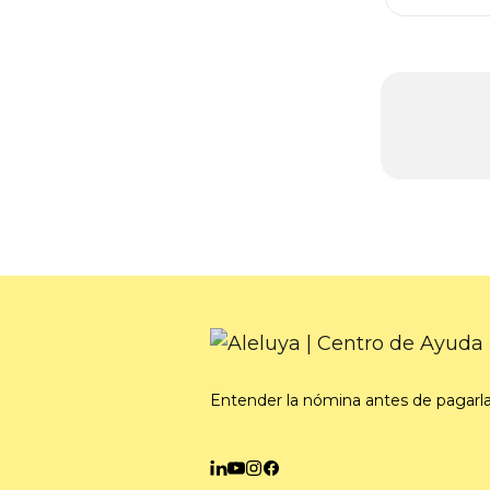
Entender la nómina antes de pagarl