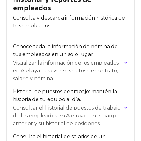
empleados
Consulta y descarga información histórica de
tus empleados
Conoce toda la información de nómina de
tus empleados en un solo lugar
Visualizar la información de los empleados
en Aleluya para ver sus datos de contrato,
salario y nómina
Historial de puestos de trabajo: mantén la
historia de tu equipo al día.
Consultar el historial de puestos de trabajo
de los empleados en Aleluya con el cargo
anterior y su historial de posiciones
Consulta el historial de salarios de un