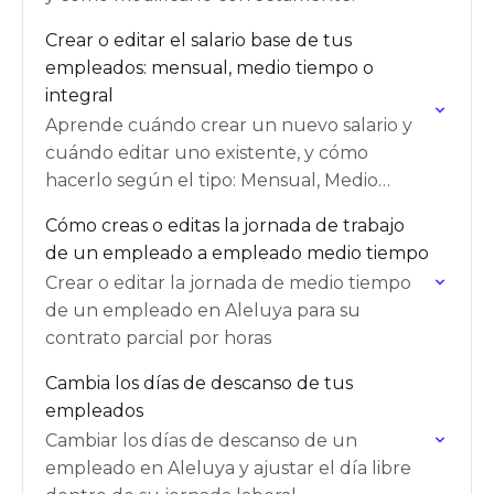
Crear o editar el salario base de tus
empleados: mensual, medio tiempo o
integral
Aprende cuándo crear un nuevo salario y
cuándo editar uno existente, y cómo
hacerlo según el tipo: Mensual, Medio
Tiempo o Integral.
Cómo creas o editas la jornada de trabajo
de un empleado a empleado medio tiempo
Crear o editar la jornada de medio tiempo
de un empleado en Aleluya para su
contrato parcial por horas
Cambia los días de descanso de tus
empleados
Cambiar los días de descanso de un
empleado en Aleluya y ajustar el día libre