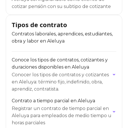
cotizar pensión con su subtipo de cotizante
Tipos de contrato
Contratos laborales, aprendices, estudiantes,
obra y labor en Aleluya
Conoce los tipos de contratos, cotizantes y
duraciones disponibles en Aleluya
Conocer los tipos de contratos y cotizantes
en Aleluya: término fijo, indefinido, obra,
aprendiz, contratista.
Contrato a tiempo parcial en Aleluya
Registrar un contrato de tiempo parcial en
Aleluya para empleados de medio tiempo u
horas parciales