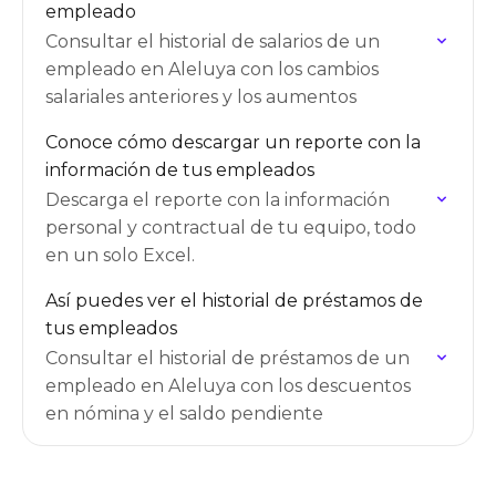
empleado
Consultar el historial de salarios de un
empleado en Aleluya con los cambios
salariales anteriores y los aumentos
Conoce cómo descargar un reporte con la
información de tus empleados
Descarga el reporte con la información
personal y contractual de tu equipo, todo
en un solo Excel.
Así puedes ver el historial de préstamos de
tus empleados
Consultar el historial de préstamos de un
empleado en Aleluya con los descuentos
en nómina y el saldo pendiente