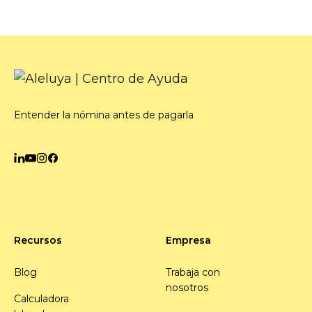
Entender la nómina antes de pagarla
Recursos
Empresa
Blog
Trabaja con
nosotros
Calculadora