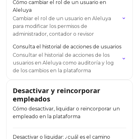
Cómo cambiar el rol de un usuario en
Aleluya
Cambiar el rol de un usuario en Aleluya
para modificar los permisos de
administrador, contador o revisor
Consulta el historial de acciones de usuarios
Consultar el historial de acciones de los
usuarios en Aleluya como auditoría y log
de los cambios en la plataforma
Desactivar y reincorporar
empleados
Cómo desactivar, liquidar o reincorporar un
empleado en la plataforma
Desactivar o liquidar: ¿cuál es el camino