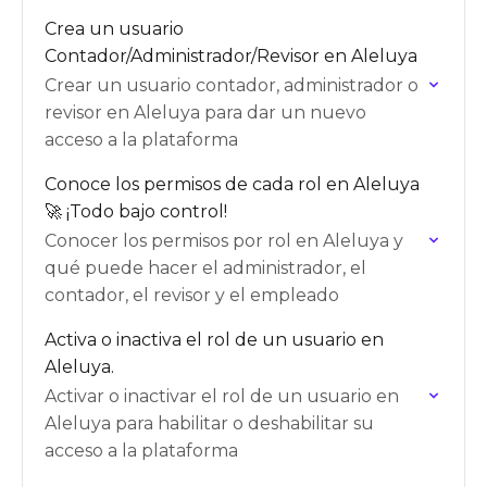
Crea un usuario
Contador/Administrador/Revisor en Aleluya
Crear un usuario contador, administrador o
revisor en Aleluya para dar un nuevo
acceso a la plataforma
Conoce los permisos de cada rol en Aleluya
🚀 ¡Todo bajo control!
Conocer los permisos por rol en Aleluya y
qué puede hacer el administrador, el
contador, el revisor y el empleado
Activa o inactiva el rol de un usuario en
Aleluya.
Activar o inactivar el rol de un usuario en
Aleluya para habilitar o deshabilitar su
acceso a la plataforma