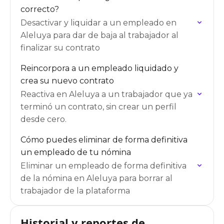
correcto?
Desactivar y liquidar a un empleado en
Aleluya para dar de baja al trabajador al
finalizar su contrato
Reincorpora a un empleado liquidado y
crea su nuevo contrato
Reactiva en Aleluya a un trabajador que ya
terminó un contrato, sin crear un perfil
desde cero.
Cómo puedes eliminar de forma definitiva
un empleado de tu nómina
Eliminar un empleado de forma definitiva
de la nómina en Aleluya para borrar al
trabajador de la plataforma
Historial y reportes de