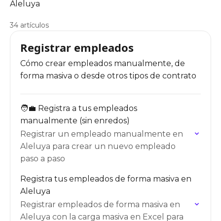
Aleluya
34 artículos
Registrar empleados
Cómo crear empleados manualmente, de
forma masiva o desde otros tipos de contrato
🧑‍💼 Registra a tus empleados
manualmente (sin enredos)
Registrar un empleado manualmente en
Aleluya para crear un nuevo empleado
paso a paso
Registra tus empleados de forma masiva en
Aleluya
Registrar empleados de forma masiva en
Aleluya con la carga masiva en Excel para