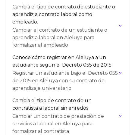
Cambia el tipo de contrato de estudiante o
aprendiz a contrato laboral como
empleado.
Cambiar el contrato de un estudiante o
aprendiz a laboral en Aleluya para
formalizar al empleado
Conoce cómo registrar en Aleluya a un
estudiante según el Decreto 055 de 2015
Registrar un estudiante bajo el Decreto 055
de 2015 en Aleluya con su contrato de
aprendizaje universitario
Cambia el tipo de contrato de un
contratista a laboral sin enredos
Cambiar un contrato de prestación de
servicios a laboral en Aleluya para
formalizar al contratista