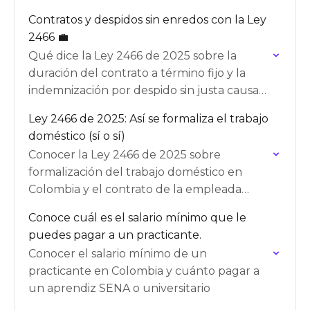
Contratos y despidos sin enredos con la Ley
2466 💼
Qué dice la Ley 2466 de 2025 sobre la
duración del contrato a término fijo y la
indemnización por despido sin justa causa
en Colombia.
Ley 2466 de 2025: Así se formaliza el trabajo
doméstico (sí o sí)
Conocer la Ley 2466 de 2025 sobre
formalización del trabajo doméstico en
Colombia y el contrato de la empleada
doméstica
Conoce cuál es el salario mínimo que le
puedes pagar a un practicante.
Conocer el salario mínimo de un
practicante en Colombia y cuánto pagar a
un aprendiz SENA o universitario