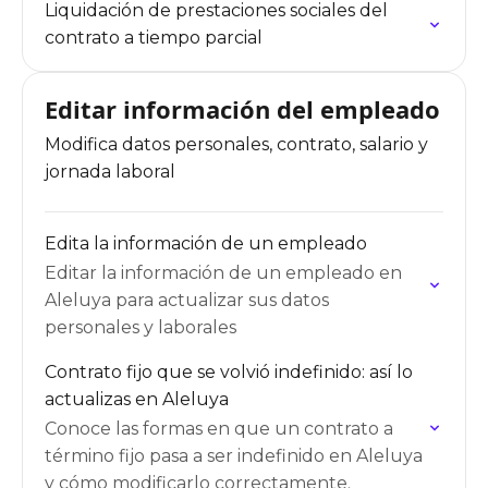
Liquidación de prestaciones sociales del
contrato a tiempo parcial
Editar información del empleado
Modifica datos personales, contrato, salario y
jornada laboral
Edita la información de un empleado
Editar la información de un empleado en
Aleluya para actualizar sus datos
personales y laborales
Contrato fijo que se volvió indefinido: así lo
actualizas en Aleluya
Conoce las formas en que un contrato a
término fijo pasa a ser indefinido en Aleluya
y cómo modificarlo correctamente.