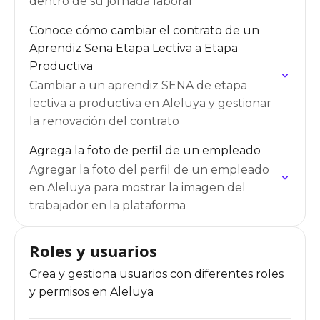
dentro de su jornada laboral
Conoce cómo cambiar el contrato de un
Aprendiz Sena Etapa Lectiva a Etapa
Productiva
Cambiar a un aprendiz SENA de etapa
lectiva a productiva en Aleluya y gestionar
la renovación del contrato
Agrega la foto de perfil de un empleado
Agregar la foto del perfil de un empleado
en Aleluya para mostrar la imagen del
trabajador en la plataforma
Roles y usuarios
Crea y gestiona usuarios con diferentes roles
y permisos en Aleluya