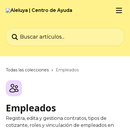
Ir al contenido principal
Buscar artículos...
Todas las colecciones
Empleados
Empleados
Registra, edita y gestiona contratos, tipos de
cotizante, roles y vinculación de empleados en