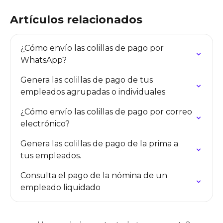
Artículos relacionados
¿Cómo envío las colillas de pago por 
WhatsApp?
Genera las colillas de pago de tus 
empleados agrupadas o individuales
¿Cómo envío las colillas de pago por correo 
electrónico?
Genera las colillas de pago de la prima a 
tus empleados.
Consulta el pago de la nómina de un 
empleado liquidado