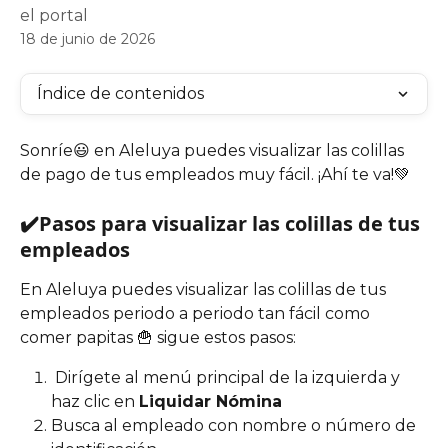
el portal
18 de junio de 2026
Índice de contenidos
Sonríe😃 en Aleluya puedes visualizar las colillas 
de pago de tus empleados muy fácil. ¡Ahí te va!💚
✔️Pasos para visualizar las colillas de tus 
empleados
En Aleluya puedes visualizar las colillas de tus 
empleados periodo a periodo tan fácil como 
comer papitas 🍟 sigue estos pasos:
 Dirígete al menú principal de la izquierda y 
haz clic en 
Liquidar Nómina 
Busca al empleado con nombre o número de 