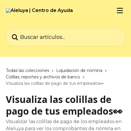
Ir al contenido principal
Buscar artículos...
Todas las colecciones
Liquidación de nómina
Colillas, reportes y archivos de banco
Visualiza las colillas de pago de tus empleados👀
Visualiza las colillas de
pago de tus empleados👀
Visualizar las colillas de pago de los empleados en
Aleluya para ver los comprobantes de nómina en