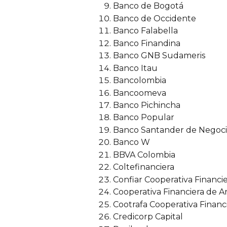
Banco de Bogotá
Banco de Occidente
Banco Falabella
Banco Finandina
Banco GNB Sudameris
Banco Itau
Bancolombia
Bancoomeva
Banco Pichincha
Banco Popular
Banco Santander de Negoci
Banco W
BBVA Colombia
Coltefinanciera
Confiar Cooperativa Financi
Cooperativa Financiera de A
Cootrafa Cooperativa Financ
Credicorp Capital