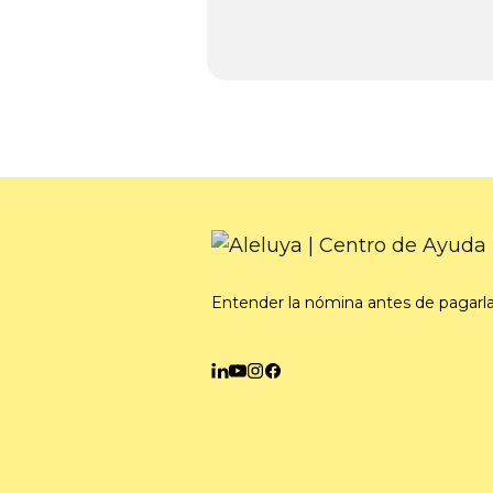
Entender la nómina antes de pagarl