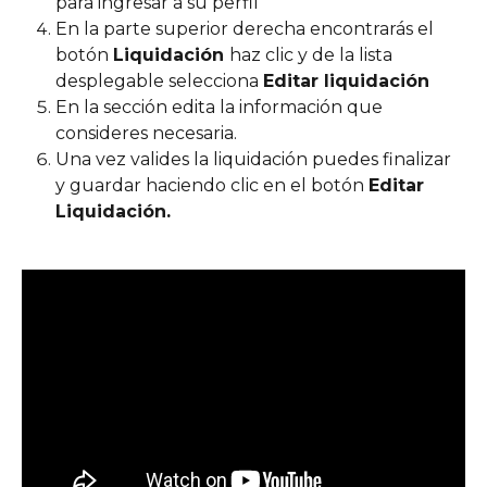
para ingresar a su perfil
En la parte superior derecha encontrarás el 
botón 
Liquidación 
haz clic y de la lista 
desplegable selecciona 
Editar liquidación
En la sección edita la información que 
consideres necesaria.
Una vez valides la liquidación puedes finalizar 
y guardar haciendo clic en el botón 
Editar 
Liquidación.