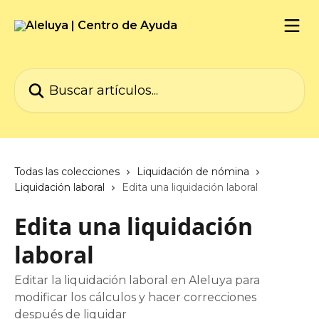
Ir al contenido principal
Buscar artículos...
Todas las colecciones
Liquidación de nómina
Liquidación laboral
Edita una liquidación laboral
Edita una liquidación
laboral
Editar la liquidación laboral en Aleluya para
modificar los cálculos y hacer correcciones
después de liquidar