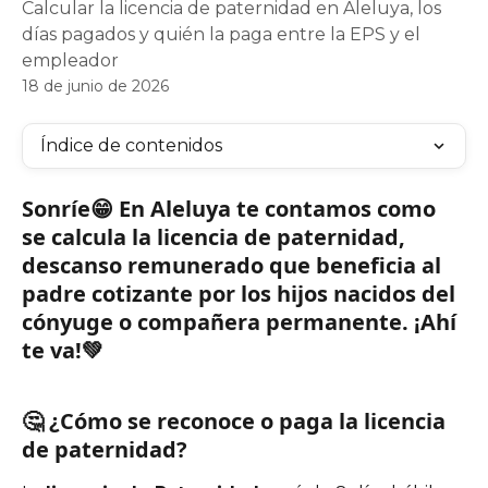
Calcular la licencia de paternidad en Aleluya, los
días pagados y quién la paga entre la EPS y el
empleador
18 de junio de 2026
Índice de contenidos
Sonríe😁 En Aleluya te contamos como 
se calcula la licencia de paternidad, 
descanso remunerado que beneficia al 
padre cotizante por los hijos nacidos del 
cónyuge o compañera permanente. ¡Ahí 
te va!💚
🤔 ¿Cómo se reconoce o paga la licencia 
de paternidad?