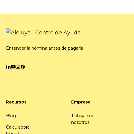
Entender la nómina antes de pagarla
Recursos
Empresa
Blog
Trabaja con
nosotros
Calculadora
laboral