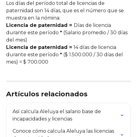
Los días del período total de licencias de 
paternidad son 14 días, que es el número que se 
muestra en la nómina:
Licencia de paternidad = 
Días de licencia 
durante este período 
*
 (Salario promedio / 30 días 
del mes)
Licencia de paternidad =
 14 días de licencia 
durante este período 
*
 ($ 1.500.000 / 30 días del 
mes) = $ 700.000
Artículos relacionados
Así calcula Aleluya el salario base de 
incapacidades y licencias
Conoce cómo calcula Aleluya las licencias 