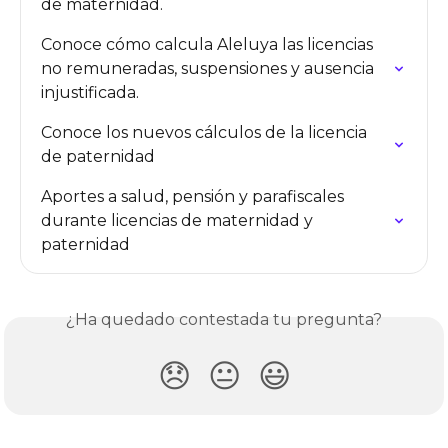
de maternidad.
Conoce cómo calcula Aleluya las licencias 
no remuneradas, suspensiones y ausencia 
injustificada.
Conoce los nuevos cálculos de la licencia 
de paternidad
Aportes a salud, pensión y parafiscales 
durante licencias de maternidad y 
paternidad
¿Ha quedado contestada tu pregunta?
😞
😐
😃