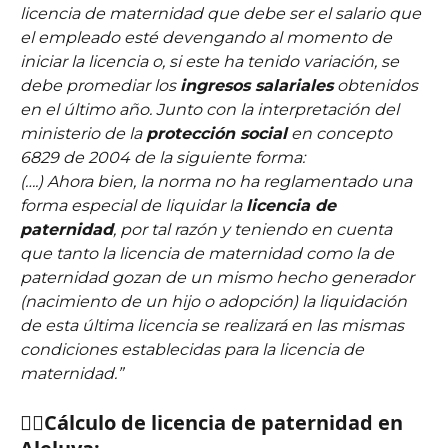
licencia de maternidad que debe ser el salario que 
el empleado esté devengando al momento de 
iniciar la licencia o, si este ha tenido variación, se 
debe promediar los 
ingresos salariales
 obtenidos 
en el último año. Junto con la interpretación del 
ministerio de la 
protección social
 en concepto 
6829 de 2004 de la siguiente forma:
(….) Ahora bien, la norma no ha reglamentado una 
forma especial de liquidar la 
licencia de 
paternidad
, por tal razón y teniendo en cuenta 
que tanto la licencia de maternidad como la de 
paternidad gozan de un mismo hecho generador 
(nacimiento de un hijo o adopción) la liquidación 
de esta última licencia se realizará en las mismas 
condiciones establecidas para la licencia de 
maternidad.”
👉🏽Cálculo de licencia de paternidad en 