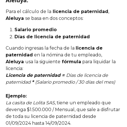
Aleluya:
Para el cálculo de la
 licencia de paternidad
, 
Aleluya 
se basa en dos conceptos:
Salario promedio
Días de licencia de paternidad 
Cuando ingresas la fecha de la 
licencia de 
paternidad
 en la nómina de tu empleado, 
Aleluya 
usa la siguiente
 fórmula
 para liquidar la 
licencia:
Licencia de paternidad = 
Días de licencia de 
paternidad 
* 
(Salario promedio / 30 días del mes)
Ejemplo:
La casita de Lolita SAS
, tiene un empleado que 
devenga $1.500.000 / Mensual, que sale a disfrutar 
de toda su licencia de paternidad desde 
01/09/2024 hasta 14/09/2024.