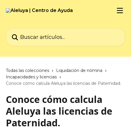
Ir al contenido principal
Buscar artículos...
Todas las colecciones
Liquidación de nómina
Incapacidades y licencias
Conoce cómo calcula Aleluya las licencias de Paternidad.
Conoce cómo calcula
Aleluya las licencias de
Paternidad.