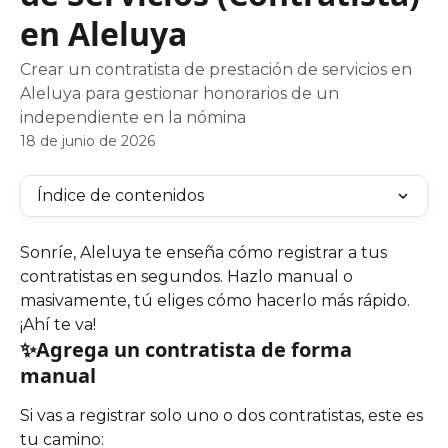
en Aleluya
Crear un contratista de prestación de servicios en
Aleluya para gestionar honorarios de un
independiente en la nómina
18 de junio de 2026
Índice de contenidos
Sonríe, Aleluya te enseña cómo registrar a tus 
contratistas en segundos. Hazlo manual o 
masivamente, tú eliges cómo hacerlo más rápido. 
¡Ahí te va!
✨Agrega un contratista de forma 
manual
Si vas a registrar solo uno o dos contratistas, este es 
tu camino: