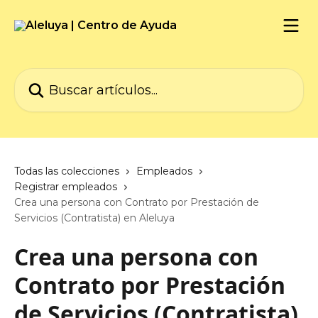
Ir al contenido principal
Buscar artículos...
Todas las colecciones
Empleados
Registrar empleados
Crea una persona con Contrato por Prestación de
Servicios (Contratista) en Aleluya
Crea una persona con
Contrato por Prestación
de Servicios (Contratista)