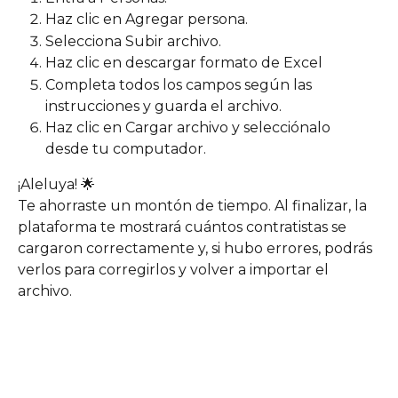
Haz clic en Agregar persona.
Selecciona Subir archivo.
Haz clic en descargar formato de Excel
Completa todos los campos según las 
instrucciones y guarda el archivo.
Haz clic en Cargar archivo y selecciónalo 
desde tu computador.
¡Aleluya! 🌟
Te ahorraste un montón de tiempo. Al finalizar, la 
plataforma te mostrará cuántos contratistas se 
cargaron correctamente y, si hubo errores, podrás 
verlos para corregirlos y volver a importar el 
archivo.