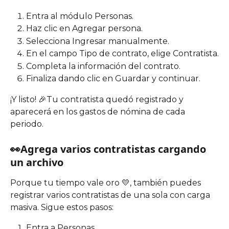
Entra al módulo Personas.
Haz clic en Agregar persona.
Selecciona Ingresar manualmente.
En el campo Tipo de contrato, elige Contratista.
Completa la información del contrato.
Finaliza dando clic en Guardar y continuar. 
¡Y listo! 🎉Tu contratista quedó registrado y 
aparecerá en los gastos de nómina de cada 
periodo.
👀Agrega varios contratistas cargando 
un archivo 
Porque tu tiempo vale oro 💛, también puedes 
registrar varios contratistas de una sola con carga 
masiva. Sigue estos pasos:
Entra a Personas.