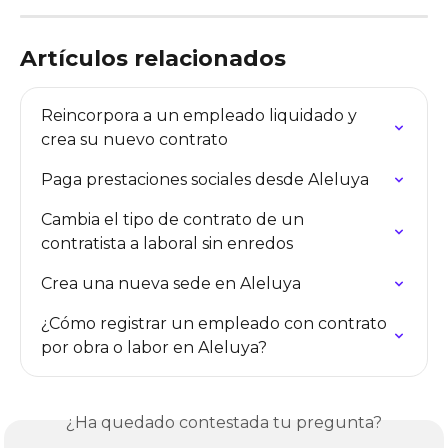
Artículos relacionados
Reincorpora a un empleado liquidado y 
crea su nuevo contrato
Paga prestaciones sociales desde Aleluya
Cambia el tipo de contrato de un 
contratista a laboral sin enredos
Crea una nueva sede en Aleluya
¿Cómo registrar un empleado con contrato 
por obra o labor en Aleluya?
¿Ha quedado contestada tu pregunta?