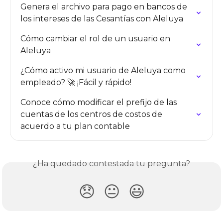
Genera el archivo para pago en bancos de 
los intereses de las Cesantías con Aleluya
Cómo cambiar el rol de un usuario en 
Aleluya
¿Cómo activo mi usuario de Aleluya como 
empleado? 🚀 ¡Fácil y rápido!
Conoce cómo modificar el prefijo de las 
cuentas de los centros de costos de 
acuerdo a tu plan contable
¿Ha quedado contestada tu pregunta?
😞
😐
😃