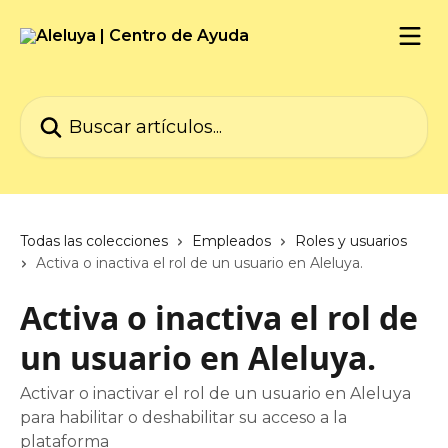
Ir al contenido principal
Buscar artículos...
Todas las colecciones
Empleados
Roles y usuarios
Activa o inactiva el rol de un usuario en Aleluya.
Activa o inactiva el rol de
un usuario en Aleluya.
Activar o inactivar el rol de un usuario en Aleluya
para habilitar o deshabilitar su acceso a la
plataforma