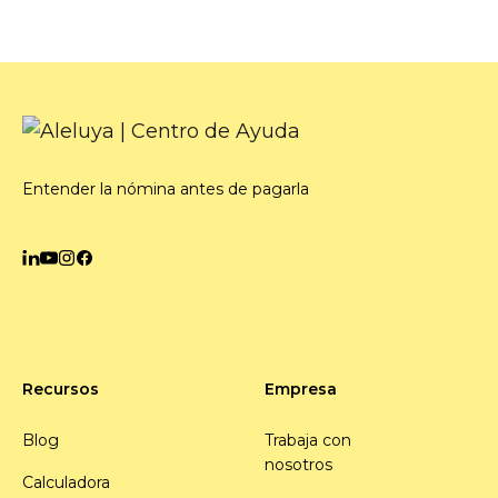
Entender la nómina antes de pagarla
Recursos
Empresa
Blog
Trabaja con
nosotros
Calculadora