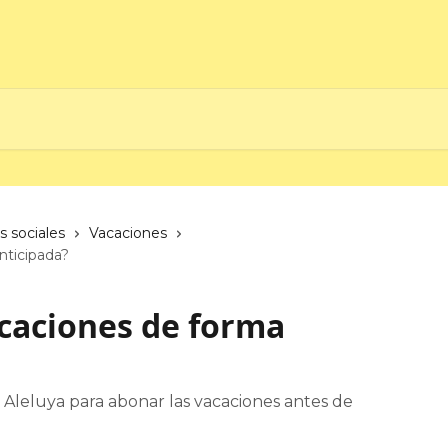
s sociales
Vacaciones
nticipada?
caciones de forma
 Aleluya para abonar las vacaciones antes de