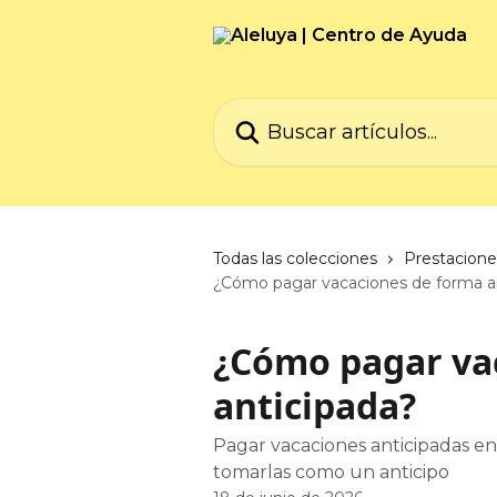
Ir al contenido principal
Buscar artículos...
Todas las colecciones
Prestacione
¿Cómo pagar vacaciones de forma a
¿Cómo pagar va
anticipada?
Pagar vacaciones anticipadas en
tomarlas como un anticipo