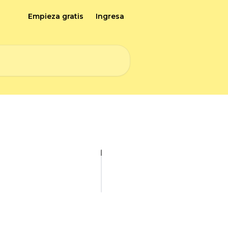
Empieza gratis
Ingresa