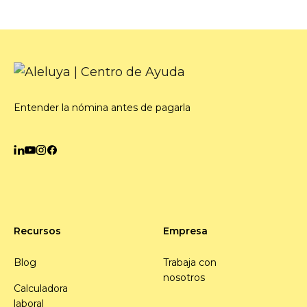
Entender la nómina antes de pagarla
Recursos
Empresa
Blog
Trabaja con
nosotros
Calculadora
laboral