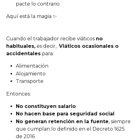
pacte lo contrario.
Aquí está la magia ✨
Cuando el trabajador recibe viáticos 
no 
habituales,
 es decir,  
Viáticos ocasionales o 
accidentales
 para:
Alimentación
Alojamiento
Transporte
Entonces:
No constituyen salario
No hacen base para seguridad social
No generan retención en la fuente
, siempre 
que cumplan lo definido en el Decreto 1625 
de 2016