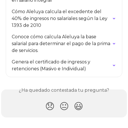
en salario integral
Cómo Aleluya calcula el excedente del 
40% de ingresos no salariales según la Ley 
1393 de 2010
Conoce cómo calcula Aleluya la base 
salarial para determinar el pago de la prima 
de servicios.
Genera el certificado de ingresos y 
retenciones (Masivo e Individual)
¿Ha quedado contestada tu pregunta?
😞
😐
😃