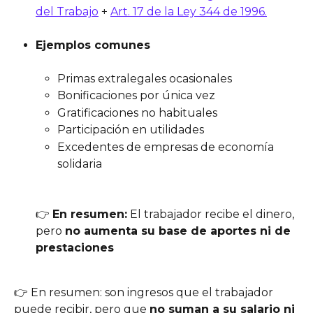
del Trabajo
 + 
Art. 17 de la Ley 344 de 1996.
Ejemplos comunes
Primas extralegales ocasionales
Bonificaciones por única vez
Gratificaciones no habituales
Participación en utilidades
Excedentes de empresas de economía 
solidaria
👉 
En resumen:
 El trabajador recibe el dinero, 
pero 
no aumenta su base de aportes ni de 
prestaciones
👉 En resumen: son ingresos que el trabajador 
puede recibir, pero que 
no suman a su salario ni 