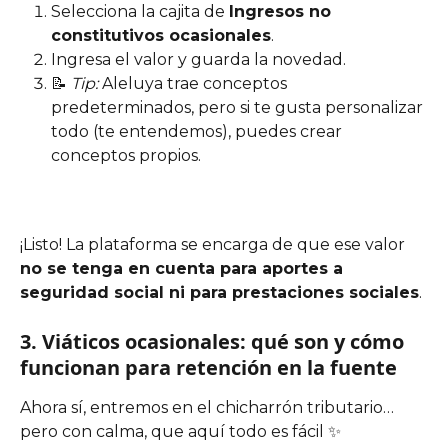
Selecciona la cajita de 
Ingresos no 
constitutivos ocasionales
.
Ingresa el valor y guarda la novedad.
📝 
Tip:
 Aleluya trae conceptos 
predeterminados, pero si te gusta personalizar 
todo (te entendemos), puedes crear 
conceptos propios.
¡Listo! La plataforma se encarga de que ese valor 
no se tenga en cuenta para aportes a 
seguridad social ni para prestaciones sociales
.
3. Viáticos ocasionales: qué son y cómo 
funcionan para retención en la fuente
Ahora sí, entremos en el chicharrón tributario… 
pero con calma, que aquí todo es fácil ✨