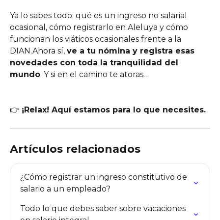
Ya lo sabes todo: qué es un ingreso no salarial 
ocasional, cómo registrarlo en Aleluya y cómo 
funcionan los viáticos ocasionales frente a la 
DIAN.Ahora sí, 
ve a tu nómina y registra esas 
novedades con toda la tranquilidad del 
mundo
. Y si en el camino te atoras…
👉 
¡Relax! Aquí estamos para lo que necesites.
Artículos relacionados
¿Cómo registrar un ingreso constitutivo de 
salario a un empleado?
Todo lo que debes saber sobre vacaciones 