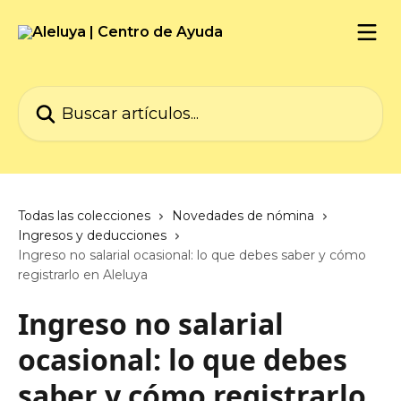
Ir al contenido principal
Buscar artículos...
Todas las colecciones
Novedades de nómina
Ingresos y deducciones
Ingreso no salarial ocasional: lo que debes saber y cómo
registrarlo en Aleluya
Ingreso no salarial
ocasional: lo que debes
saber y cómo registrarlo