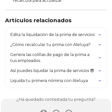
recalcula para actualizar
Artículos relacionados
Edita la liquidación de la prima de servicios
¿Cómo recalcular tu prima con Aleluya?
Genera las colillas de pago de la prima a 
tus empleados.
Así puedes liquidar la prima de servicios 😎
Liquida tu primera nómina con Aleluya
¿Ha quedado contestada tu pregunta?