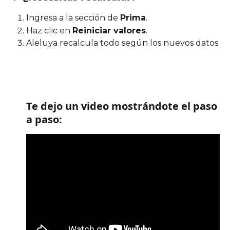
Ingresa a la sección de 
Prima
.
Haz clic en 
Reiniciar valores
.
Aleluya recalcula todo según los nuevos datos.
Te dejo un video mostrándote el paso 
a paso: 