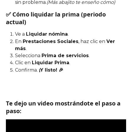
sin problema.
(Más abajito te enseño cómo)
✅ Cómo liquidar la prima (periodo 
actual)
Ve a 
Liquidar nómina
.
En 
Prestaciones Sociales
, haz clic en 
Ver 
más
.
Selecciona 
Prima de servicios
.
Clic en 
Liquidar Prima
.
Confirma. 
¡Y listo! 🎉
Te dejo un video mostrándote el paso a 
paso: 