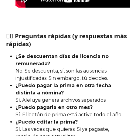
🙋‍♀️ Preguntas rápidas (y respuestas más 
rápidas)
¿Se descuentan días de licencia no 
remunerada?
No. Se descuenta, sí, son las ausencias 
injustificadas. Sin embargo, tú decides.
¿Puedo pagar la prima en otra fecha 
distinta a nómina?
Sí. Aleluya genera archivos separados.
¿Puedo pagarla en otro mes?
Sí. El botón de prima está activo todo el año.
¿Puedo editar la prima?
Sí. Las veces que quieras. Si ya pagaste, 