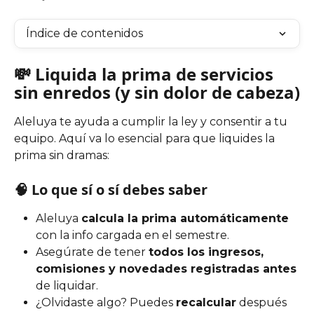
Índice de contenidos
💸 Liquida la prima de servicios 
sin enredos (y sin dolor de cabeza)
Aleluya te ayuda a cumplir la ley y consentir a tu 
equipo. Aquí va lo esencial para que liquides la 
prima sin dramas:
🧠 Lo que sí o sí debes saber
Aleluya 
calcula la prima automáticamente
con la info cargada en el semestre.
Asegúrate de tener 
todos los ingresos, 
comisiones y novedades registradas antes
de liquidar.
¿Olvidaste algo? Puedes 
recalcular
 después 