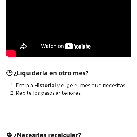
🕒 ¿Liquidarla en otro mes?
Entra a 
Historial
 y elige el mes que necesitas.
Repite los pasos anteriores.
🔁 ¿Necesitas recalcular?