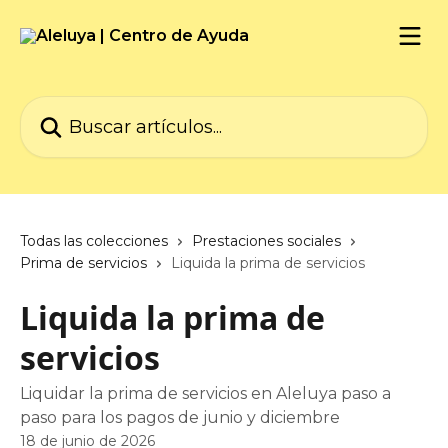
Ir al contenido principal
Buscar artículos...
Todas las colecciones
Prestaciones sociales
Prima de servicios
Liquida la prima de servicios
Liquida la prima de
servicios
Liquidar la prima de servicios en Aleluya paso a
paso para los pagos de junio y diciembre
18 de junio de 2026