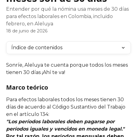
Entender por qué la nómina usa meses de 30 días
para efectos laborales en Colombia, incluido
febrero, en Aleluya
18 de junio de 2026
Índice de contenidos
Sonríe, Aleluya te cuenta porque todos los meses 
tienen 30 días ¡Ahí te va!
Marco teórico 
Para efectos laborales todos los meses tienen 30 
días de acuerdo al Código Sustantivo del Trabajo 
en el artículo 134:
"Los períodos laborales deben pagarse por 
períodos iguales y vencidos en moneda legal."
Por tal razón, los períodos mensuales deben 