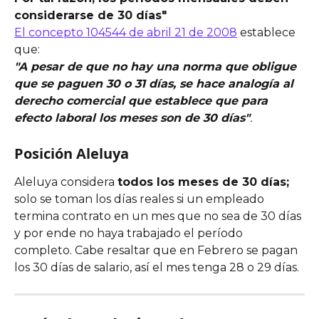
considerarse de 30 días"
El concepto 104544 de abril 21 de 2008
 establece 
que:
"A pesar de que no hay una norma que obligue 
que se paguen 30 o 31 días, se hace analogía al 
derecho comercial que establece que para 
efecto laboral los meses son de 30 días"
.
Posición Aleluya 
Aleluya considera 
todos los meses de 30 días; 
solo se toman los días reales si un empleado 
termina contrato en un mes que no sea de 30 días 
y por ende no haya trabajado el período 
completo. Cabe resaltar que en Febrero se pagan 
los 30 días de salario, así el mes tenga 28 o 29 días. 