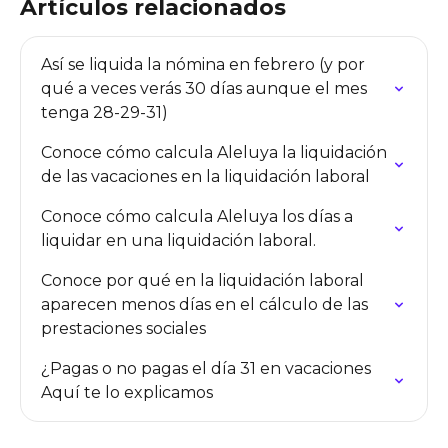
Artículos relacionados
Así se liquida la nómina en febrero (y por 
qué a veces verás 30 días aunque el mes 
tenga 28-29-31)
Conoce cómo calcula Aleluya la liquidación 
de las vacaciones en la liquidación laboral
Conoce cómo calcula Aleluya los días a 
liquidar en una liquidación laboral.
Conoce por qué en la liquidación laboral 
aparecen menos días en el cálculo de las 
prestaciones sociales
¿Pagas o no pagas el día 31 en vacaciones 
Aquí te lo explicamos