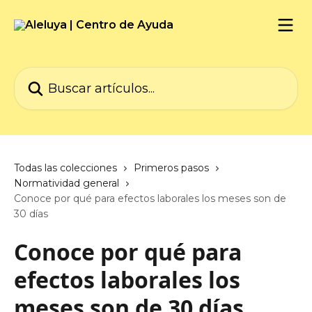
Ir al contenido principal
Buscar artículos...
Todas las colecciones
Primeros pasos
Normatividad general
Conoce por qué para efectos laborales los meses son de
30 días
Conoce por qué para
efectos laborales los
meses son de 30 días