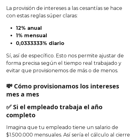
La provisión de intereses a las cesantías se hace 
con estas reglas súper claras:
12% anual
1% mensual
0,0333333% diario
Sí, así de específico. Esto nos permite ajustar de 
forma precisa según el tiempo real trabajado y 
evitar que provisionemos de más o de menos.
💸 Cómo provisionamos los intereses 
mes a mes
✅ Si el empleado trabaja el año 
completo
Imagina que tu empleado tiene un salario de 
$1.500.000 mensuales. Así sería el cálculo al cierre 