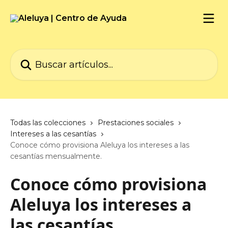
Ir al contenido principal
Buscar artículos...
Todas las colecciones
Prestaciones sociales
Intereses a las cesantías
Conoce cómo provisiona Aleluya los intereses a las
cesantías mensualmente.
Conoce cómo provisiona
Aleluya los intereses a
las cesantías