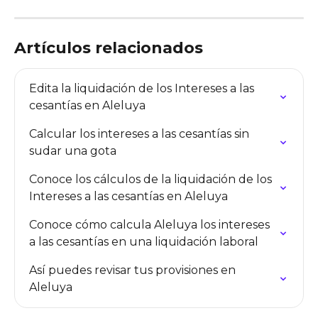
Artículos relacionados
Edita la liquidación de los Intereses a las 
cesantías en Aleluya
Calcular los intereses a las cesantías sin 
sudar una gota
Conoce los cálculos de la liquidación de los 
Intereses a las cesantías en Aleluya
Conoce cómo calcula Aleluya los intereses 
a las cesantías en una liquidación laboral
Así puedes revisar tus provisiones en 
Aleluya