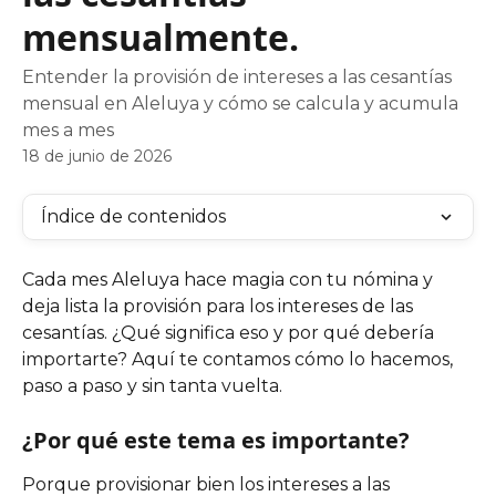
mensualmente.
Entender la provisión de intereses a las cesantías
mensual en Aleluya y cómo se calcula y acumula
mes a mes
18 de junio de 2026
Índice de contenidos
Cada mes Aleluya hace magia con tu nómina y 
deja lista la provisión para los intereses de las 
cesantías. ¿Qué significa eso y por qué debería 
importarte? Aquí te contamos cómo lo hacemos, 
paso a paso y sin tanta vuelta.
¿Por qué este tema es importante?
Porque provisionar bien los intereses a las 