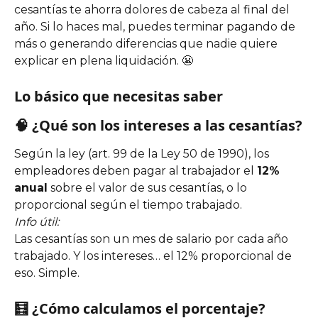
cesantías te ahorra dolores de cabeza al final del 
año. Si lo haces mal, puedes terminar pagando de 
más o generando diferencias que nadie quiere 
explicar en plena liquidación. 😬
Lo básico que necesitas saber
🧠 ¿Qué son los intereses a las cesantías?
Según la ley (art. 99 de la Ley 50 de 1990), los 
empleadores deben pagar al trabajador el 
12% 
anual
 sobre el valor de sus cesantías, o lo 
proporcional según el tiempo trabajado.
Info útil:
Las cesantías son un mes de salario por cada año 
trabajado. Y los intereses… el 12% proporcional de 
eso. Simple.
🧮 ¿Cómo calculamos el porcentaje?