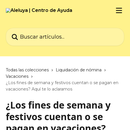
Ir al contenido principal
Buscar artículos...
Todas las colecciones
Liquidación de nómina
Vacaciones
¿Los fines de semana y festivos cuentan o se pagan en
vacaciones? Aquí te lo aclaramos
¿Los fines de semana y
festivos cuentan o se
pagan en vacaciones?