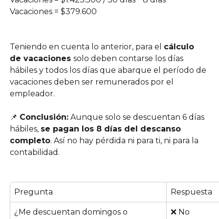
Vacaciones = $379.600
Teniendo en cuenta lo anterior, para el 
cálculo 
de vacaciones 
solo deben contarse los días 
hábiles y todos los días que abarque el período de 
vacaciones deben ser remunerados por el 
empleador.
📌 
Conclusión:
 Aunque solo se descuentan 6 días 
hábiles, 
se pagan los 8 días del descanso 
completo
. Así no hay pérdida ni para ti, ni para la 
contabilidad.
Pregunta
Respuesta 
¿Me descuentan domingos o 
❌ No