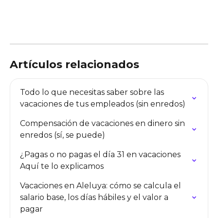
Artículos relacionados
Todo lo que necesitas saber sobre las 
vacaciones de tus empleados (sin enredos)
Compensación de vacaciones en dinero sin 
enredos (sí, se puede)
¿Pagas o no pagas el día 31 en vacaciones 
Aquí te lo explicamos
Vacaciones en Aleluya: cómo se calcula el 
salario base, los días hábiles y el valor a 
pagar