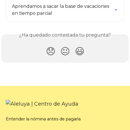
Aprendamos a sacar la base de vacaciones 
en tiempo parcial
¿Ha quedado contestada tu pregunta?
😞
😐
😃
Entender la nómina antes de pagarla