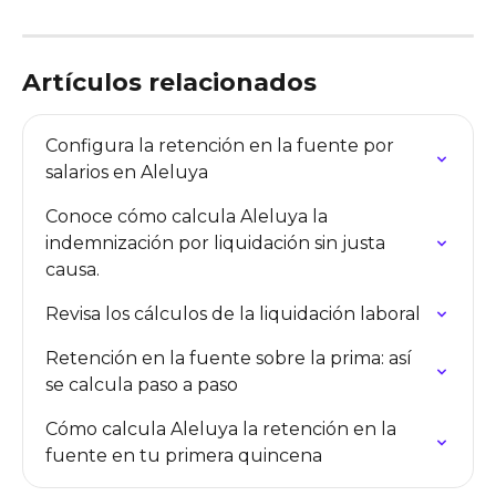
Artículos relacionados
Configura la retención en la fuente por 
salarios en Aleluya
Conoce cómo calcula Aleluya la 
indemnización por liquidación sin justa 
causa.
Revisa los cálculos de la liquidación laboral
Retención en la fuente sobre la prima: así 
se calcula paso a paso
Cómo calcula Aleluya la retención en la 
fuente en tu primera quincena