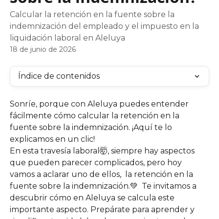
Calcular la retención en la fuente sobre la
indemnización del empleado y el impuesto en la
liquidación laboral en Aleluya
18 de junio de 2026
Índice de contenidos
Sonríe, porque con Aleluya puedes entender 
fácilmente cómo calcular la retención en la 
fuente sobre la indemnización. ¡Aquí te lo 
explicamos en un clic!
En esta travesía laboral🤯, siempre hay aspectos 
que pueden parecer complicados, pero hoy 
vamos a aclarar uno de ellos,  la retención en la 
fuente sobre la indemnización.💚  Te invitamos a 
descubrir cómo en Aleluya se calcula este 
importante aspecto. Prepárate para aprender y 