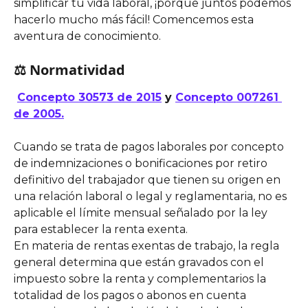
simplificar tu vida laboral, ¡porque juntos podemos 
hacerlo mucho más fácil! Comencemos esta 
aventura de conocimiento.
⚖️ Normatividad
Concepto 30573 de 2015
 y 
Concepto 007261 
de 2005.
Cuando se trata de pagos laborales por concepto 
de indemnizaciones o bonificaciones por retiro 
definitivo del trabajador que tienen su origen en 
una relación laboral o legal y reglamentaria, no es 
aplicable el límite mensual señalado por la ley 
para establecer la renta exenta.
En materia de rentas exentas de trabajo, la regla 
general determina que están gravados con el 
impuesto sobre la renta y complementarios la 
totalidad de los pagos o abonos en cuenta 