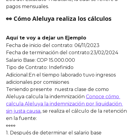
pagos mensuales.
👀 Cómo Aleluya realiza los cálculos
Aquí te voy a dejar un Ejemplo
Fecha de inicio del contrato: 06/11/2023
Fecha de terminación del contrato:23/02/2024
Salario Base: COP 15.000.000
Tipo de Contrato: Indefinido
Adicional:En el tiempo laborado tuvo ingresos 
adicionales por comisiones
Teniendo presente  nuestra clase de como 
Aleluya calcula la indemnización 
Conoce cómo 
calcula Aleluya la indemnización por liquidación 
sin justa causa
, se realiza el cálculo de la retención 
en la fuente:
👀👀
1. Después de determinar el salario base