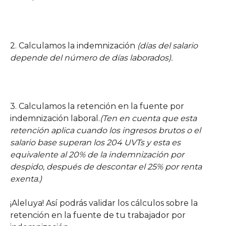
2. Calculamos la indemnización 
(días del salario 
depende del número de días laborados).
3. Calculamos la retención en la fuente por 
indemnización laboral.
(Ten en cuenta que esta 
retención aplica cuando los ingresos brutos o el 
salario base superan los 204 UVTs y esta es 
equivalente al 20% de la indemnización por 
despido, después de descontar el 25% por renta 
exenta.)
¡Aleluya! Así podrás validar los cálculos sobre la 
retención en la fuente de tu trabajador por 