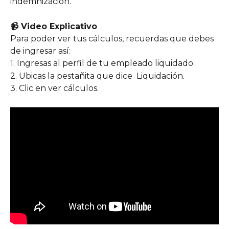
indemnización.
📹 Video Explicativo
Para poder ver tus cálculos, recuerdas que debes 
de ingresar así:
1. Ingresas al perfil de tu empleado liquidado
2. Ubicas la pestañita que dice  Liquidación.
3. Clic en ver cálculos.