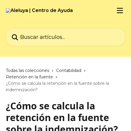
Ir al contenido principal
Buscar artículos...
Todas las colecciones
Contabilidad
Retención en la fuente
¿Cómo se calcula la retención en la fuente sobre la
indemnización?
¿Cómo se calcula la
retención en la fuente
sobre la indemnización?