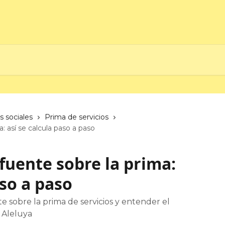
s sociales
Prima de servicios
: así se calcula paso a paso
fuente sobre la prima:
aso a paso
te sobre la prima de servicios y entender el
 Aleluya