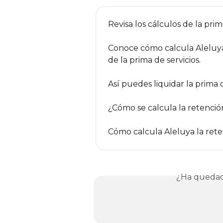
Revisa los cálculos de la prim
Conoce cómo calcula Aleluya 
de la prima de servicios.
Así puedes liquidar la prima d
¿Cómo se calcula la retenció
Cómo calcula Aleluya la ret
¿Ha quedad