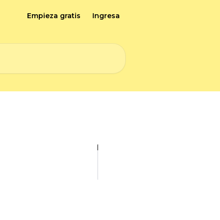
Empieza gratis
Ingresa