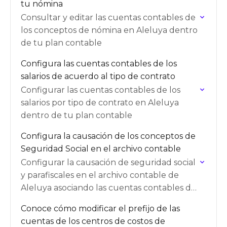
tu nómina
Consultar y editar las cuentas contables de
los conceptos de nómina en Aleluya dentro
de tu plan contable
Configura las cuentas contables de los
salarios de acuerdo al tipo de contrato
Configurar las cuentas contables de los
salarios por tipo de contrato en Aleluya
dentro de tu plan contable
Configura la causación de los conceptos de
Seguridad Social en el archivo contable
Configurar la causación de seguridad social
y parafiscales en el archivo contable de
Aleluya asociando las cuentas contables de
la PILA
Conoce cómo modificar el prefijo de las
cuentas de los centros de costos de