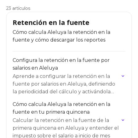
23 artículos
Retención en la fuente
Cómo calcula Aleluya la retención en la
fuente y cómo descargar los reportes
Configura la retención en la fuente por
salarios en Aleluya
Aprende a configurar la retención en la
fuente por salarios en Aleluya, definiendo
la periodicidad del cálculo y activándola
para cada empleado.
Cómo calcula Aleluya la retención en la
fuente en tu primera quincena
Calcular la retención en la fuente de la
primera quincena en Aleluya y entender el
impuesto sobre el salario a inicio de mes