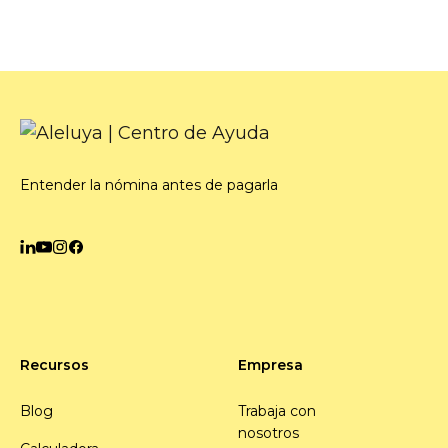
Entender la nómina antes de pagarla
Recursos
Empresa
Blog
Trabaja con
nosotros