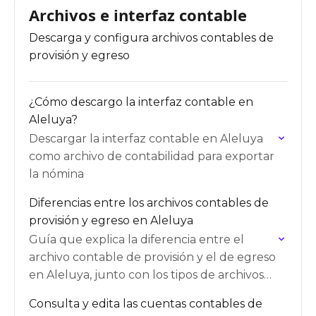
Archivos e interfaz contable
Descarga y configura archivos contables de
provisión y egreso
¿Cómo descargo la interfaz contable en
Aleluya?
Descargar la interfaz contable en Aleluya
como archivo de contabilidad para exportar
la nómina
Diferencias entre los archivos contables de
provisión y egreso en Aleluya
Guía que explica la diferencia entre el
archivo contable de provisión y el de egreso
en Aleluya, junto con los tipos de archivos
de contabilidad del sistema.
Consulta y edita las cuentas contables de