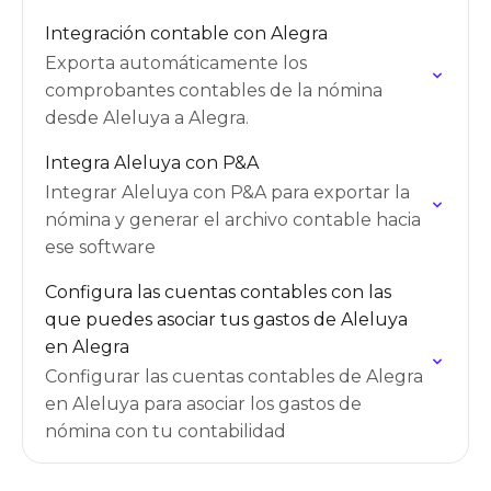
Integración contable con Alegra
Exporta automáticamente los
comprobantes contables de la nómina
desde Aleluya a Alegra.
Integra Aleluya con P&A
Integrar Aleluya con P&A para exportar la
nómina y generar el archivo contable hacia
ese software
Configura las cuentas contables con las
que puedes asociar tus gastos de Aleluya
en Alegra
Configurar las cuentas contables de Alegra
en Aleluya para asociar los gastos de
nómina con tu contabilidad