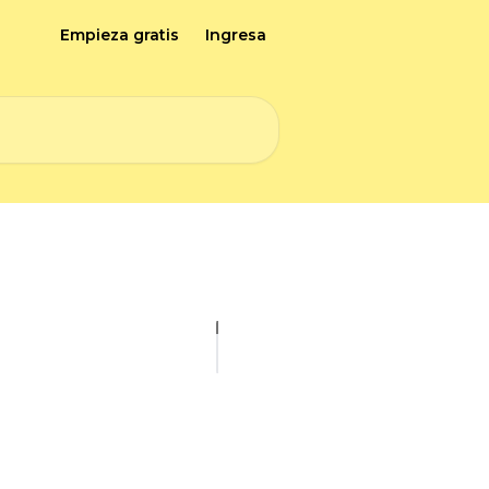
Empieza gratis
Ingresa