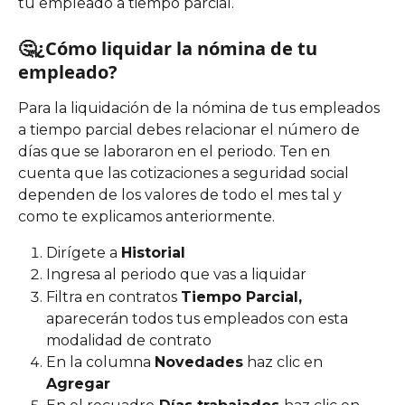
tu empleado a tiempo parcial. 
🤔¿Cómo liquidar la nómina de tu 
empleado?
Para la liquidación de la nómina de tus empleados 
a tiempo parcial debes relacionar el número de 
días que se laboraron en el periodo. Ten en 
cuenta que las cotizaciones a seguridad social 
dependen de los valores de todo el mes tal y 
como te explicamos anteriormente. 
Dirígete a 
Historial
Ingresa al periodo que vas a liquidar 
Filtra en contratos 
Tiempo Parcial,
aparecerán todos tus empleados con esta 
modalidad de contrato
En la columna 
Novedades
 haz clic en 
Agregar 