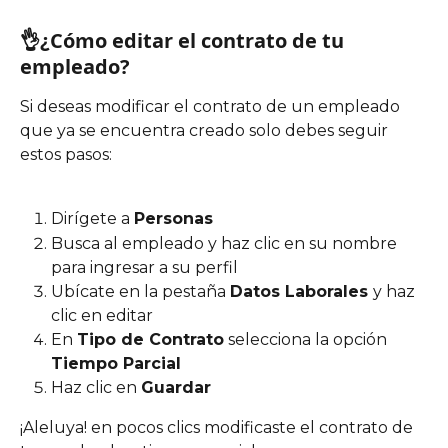
👌¿Cómo editar el contrato de tu 
empleado?
Si deseas modificar el contrato de un empleado 
que ya se encuentra creado solo debes seguir 
estos pasos: 
Dirígete a 
Personas 
Busca al empleado y haz clic en su nombre 
para ingresar a su perfil 
Ubícate en la pestaña 
Datos Laborales 
y haz 
clic en editar 
En 
Tipo de Contrato
 selecciona la opción 
Tiempo Parcial
Haz clic en 
Guardar
¡Aleluya! en pocos clics modificaste el contrato de 