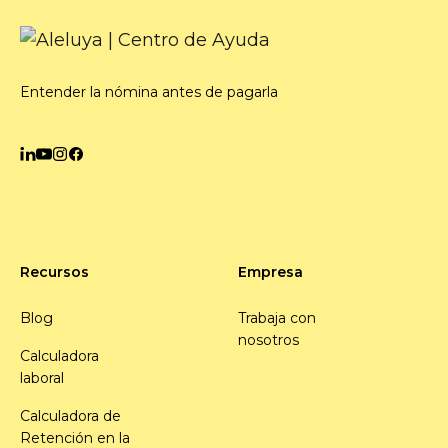
Entender la nómina antes de pagarla
Recursos
Empresa
Blog
Trabaja con
nosotros
Calculadora
laboral
Calculadora de
Retención en la