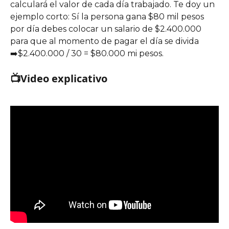
calculará el valor de cada día trabajado. Te doy un 
ejemplo corto: Sí la persona gana $80 mil pesos 
por día debes colocar un salario de $2.400.000 
para que al momento de pagar el día se divida 
➡️$2.400.000 / 30 = $80.000 mi pesos.
📺Video explicativo