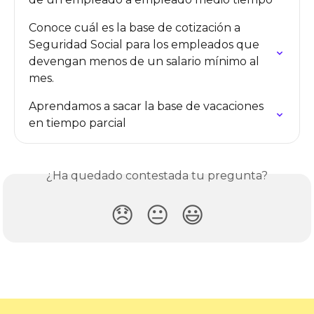
Conoce cuál es la base de cotización a 
Seguridad Social para los empleados que 
devengan menos de un salario mínimo al 
mes.
Aprendamos a sacar la base de vacaciones 
en tiempo parcial
¿Ha quedado contestada tu pregunta?
😞
😐
😃