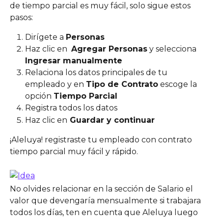
de tiempo parcial es muy fácil, solo sigue estos 
pasos:
Dirígete a 
Personas
Haz clic en  
Agregar Personas
 y selecciona 
Ingresar manualmente
Relaciona los datos principales de tu 
empleado y en 
Tipo de Contrato
 escoge la 
opción 
Tiempo Parcial
Registra todos los datos
Haz clic en
 Guardar y continuar 
¡Aleluya! registraste tu empleado con contrato 
tiempo parcial muy fácil y rápido.  
No olvides relacionar en la sección de Salario el 
valor que devengaría mensualmente si trabajara 
todos los días, ten en cuenta que Aleluya luego 