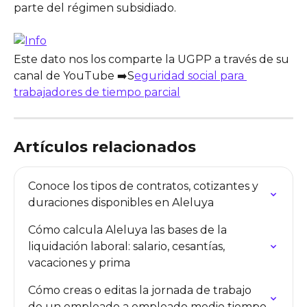
parte del régimen subsidiado. 
Este dato nos los comparte la UGPP a través de su 
canal de YouTube ➡️S
eguridad social para 
trabajadores de tiempo parcial
Artículos relacionados
Conoce los tipos de contratos, cotizantes y 
duraciones disponibles en Aleluya
Cómo calcula Aleluya las bases de la 
liquidación laboral: salario, cesantías, 
vacaciones y prima
Cómo creas o editas la jornada de trabajo 
de un empleado a empleado medio tiempo