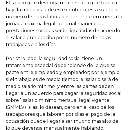
El salario que devenga una persona que trabaja 
bajo la modalidad de este contrato, esta sujeto al 
numero de horas laboradas teniendo en cuenta la 
jornada máxima legal; de igual manera las 
prestaciones sociales serán liquidadas de acuerdo 
al salario que perciba por el numero de horas 
trabajadas o a los días. 
Por otro lado, la seguridad social tiene un 
tratamiento especial dependiendo de lo que se 
pacte entre empleado y empleador; por ejemplo 
si el trabajo es de medio tiempo, el salario será de 
medio salario mínimo  y entre las partes deben 
llegar a un acuerdo para pagar la seguridad social 
sobre 1 salario mínimo mensual legal vigente 
(SMMLV)  si así lo desean, pero en el caso de los 
trabajadores que laboran por días el pago de la 
cotización puede llegar a ser mucho mas alto de 
lo que devenga mensualmente hablando. 