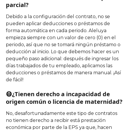
parcial?
Debido a la configuración del contrato, no se 
pueden aplicar deducciones o préstamos de 
forma automática en cada periodo. Aleluya 
empieza siempre con un valor de cero (0) en el 
periodo, así que no se tomará ningún préstamo o 
deducción al inicio. Lo que debemos hacer es un 
pequeño paso adicional: después de ingresar los 
días trabajados de tu empleado, aplicamos las 
deducciones o préstamos de manera manual. ¡Así 
de fácil!
😷¿Tienen derecho a incapacidad de 
origen común o licencia de maternidad? 
No, desafortunadamente este tipo de contratos 
no tienen derecho a recibir está prestación 
económica por parte de la EPS ya que, hacen 