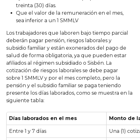
treinta (30) días.
Que el valor de la remuneración en el mes, 
sea inferior a un 1 SMMLV
Los trabajadores que laboren bajo tiempo parcial 
deberán pagar pensión, riesgos laborales y 
subsidio familiar y están exonerados del pago de 
salud de forma obligatoria, ya que pueden estar 
afiliados al régimen subsidiado o Sisbén. La 
cotización de riesgos laborales se debe pagar 
sobre 1 SMMLV y por el mes completo, pero la 
pensión y el subsidio familiar se paga teniendo 
presente los días laborados, como se muestra en la 
siguiente tabla: 
Días laborados en el mes
Monto de la
Entre 1 y 7 días
Una (1) cot