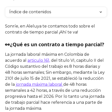
Índice de contenidos
Sonríe, en Aleluya te contamos todo sobre el 
contrato de tiempo parcial ¡Ahí te va!
👀¿Qué es un contrato a tiempo parcial?
La jornada laboral máxima en Colombia de 
acuerdo al 
articulo 161,
 del titulo VI, capitulo II del 
Código sustantivo del trabajo es 8 horas diarias y 
48 horas semanales; Sin embargo, mediante la Ley 
2101 de julio 15 de 2021, se estableció la reducción 
de la 
jornada máxima laboral 
de 48 horas 
semanales a 42 horas, a través de una reducción 
progresiva hasta el 2026. Por lo tanto una jornada 
de trabajo parcial hace referencia a una parte de 
la jornada máxima. 