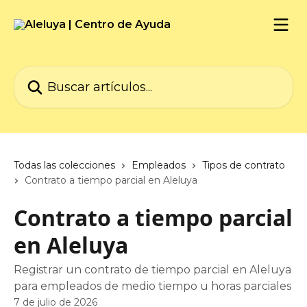
Ir al contenido principal
Buscar artículos...
Todas las colecciones
Empleados
Tipos de contrato
Contrato a tiempo parcial en Aleluya
Contrato a tiempo parcial
en Aleluya
Registrar un contrato de tiempo parcial en Aleluya
para empleados de medio tiempo u horas parciales
7 de julio de 2026