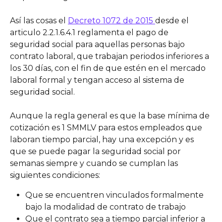
Así las cosas el 
Decreto 1072 de 2015 
desde el 
articulo 2.2.1.6.4.1 reglamenta el pago de 
seguridad social para aquellas personas bajo 
contrato laboral, que trabajan periodos inferiores a 
los 30 días, con el fin de que estén en el mercado 
laboral formal y tengan acceso al sistema de 
seguridad social. 
Aunque la regla general es que la base mínima de 
cotización es 1 SMMLV para estos empleados que 
laboran tiempo parcial, hay una excepción y es 
que se puede pagar la seguridad social por 
semanas siempre y cuando se cumplan las 
siguientes condiciones: 
Que se encuentren vinculados formalmente 
bajo la modalidad de contrato de trabajo 
Que el contrato sea a tiempo parcial inferior a 