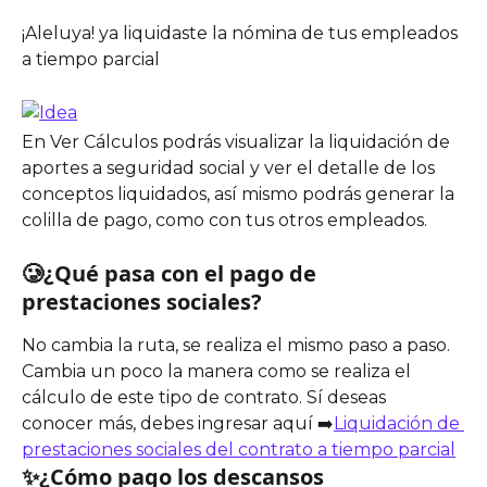
¡Aleluya! ya liquidaste la nómina de tus empleados 
a tiempo parcial
En Ver Cálculos podrás visualizar la liquidación de 
aportes a seguridad social y ver el detalle de los 
conceptos liquidados, así mismo podrás generar la 
colilla de pago, como con tus otros empleados. 
🥲¿Qué pasa con el pago de 
prestaciones sociales? 
No cambia la ruta, se realiza el mismo paso a paso. 
Cambia un poco la manera como se realiza el 
cálculo de este tipo de contrato. Sí deseas 
conocer más, debes ingresar aquí ➡️
Liquidación de 
prestaciones sociales del contrato a tiempo parcial
✨¿Cómo pago los descansos 