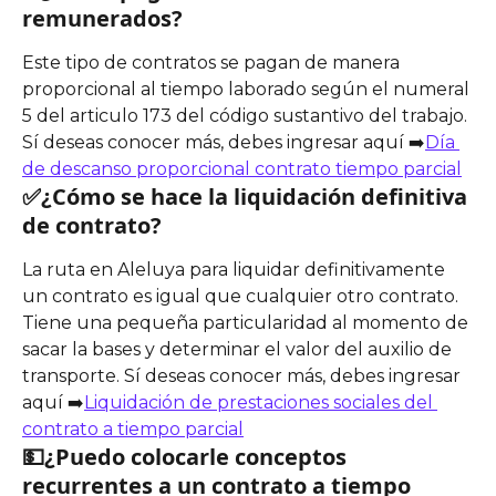
remunerados?
Este tipo de contratos se pagan de manera 
proporcional al tiempo laborado según el numeral 
5 del articulo 173 del código sustantivo del trabajo. 
Sí deseas conocer más, debes ingresar aquí ➡️
Día 
de descanso proporcional contrato tiempo parcial
✅¿Cómo se hace la liquidación definitiva 
de contrato? 
La ruta en Aleluya para liquidar definitivamente 
un contrato es igual que cualquier otro contrato. 
Tiene una pequeña particularidad al momento de 
sacar la bases y determinar el valor del auxilio de 
transporte. Sí deseas conocer más, debes ingresar 
aquí ➡️
Liquidación de prestaciones sociales del 
contrato a tiempo parcial
💵¿Puedo colocarle conceptos 
recurrentes a un contrato a tiempo 